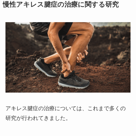
慢性アキレス腱症の治療に関する研究
アキレス腱症の治療については、これまで多くの
研究が行われてきました。