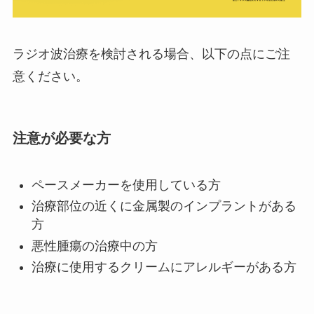
ラジオ波治療を検討される場合、以下の点にご注
意ください。
注意が必要な方
ペースメーカーを使用している方
治療部位の近くに金属製のインプラントがある
方
悪性腫瘍の治療中の方
治療に使用するクリームにアレルギーがある方