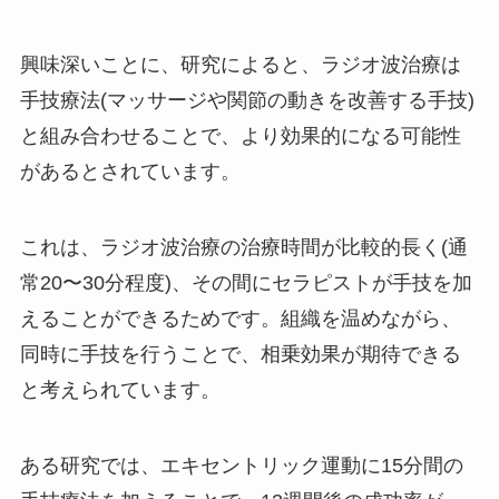
興味深いことに、研究によると、ラジオ波治療は
手技療法(マッサージや関節の動きを改善する手技)
と組み合わせることで、より効果的になる可能性
があるとされています。
これは、ラジオ波治療の治療時間が比較的長く(通
常20〜30分程度)、その間にセラピストが手技を加
えることができるためです。組織を温めながら、
同時に手技を行うことで、相乗効果が期待できる
と考えられています。
ある研究では、エキセントリック運動に15分間の