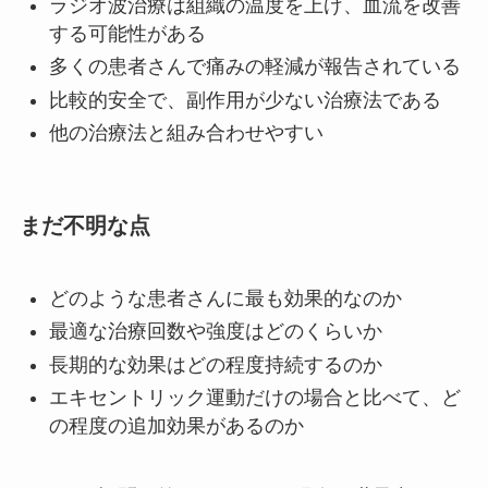
ラジオ波治療は組織の温度を上げ、血流を改善
する可能性がある
多くの患者さんで痛みの軽減が報告されている
比較的安全で、副作用が少ない治療法である
他の治療法と組み合わせやすい
まだ不明な点
どのような患者さんに最も効果的なのか
最適な治療回数や強度はどのくらいか
長期的な効果はどの程度持続するのか
エキセントリック運動だけの場合と比べて、ど
の程度の追加効果があるのか