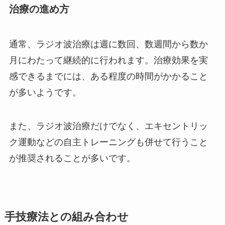
治療の進め方
通常、ラジオ波治療は週に数回、数週間から数か
月にわたって継続的に行われます。治療効果を実
感できるまでには、ある程度の時間がかかること
が多いようです。
また、ラジオ波治療だけでなく、エキセントリッ
ク運動などの自主トレーニングも併せて行うこと
が推奨されることが多いです。
手技療法との組み合わせ