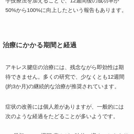
手技療法を加えることで、12週間後の成功率が
50%から100%に向上したという報告もあります。
治療にかかる期間と経過
アキレス腱症の治療には、残念ながら即効性は期
待できません。多くの研究で、少なくとも12週間
(約3か月)の継続的な治療が推奨されています。
症状の改善には個人差がありますが、一般的には
次のような経過をたどることが多いようです。