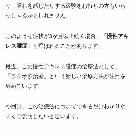
り、腫れを感じたりする経験をお持ちの方もいら
っしゃるかもしれません。
このような症状が3か月以上続く場合、「
慢性アキ
レス腱症
」と呼ばれることがあります。
最近、この慢性アキレス腱症の治療法として、
「ラジオ波治療」という新しい治療方法が注目を
集めています。
今回は、この治療法についてできるだけわかりや
すくご説明したいと思います。