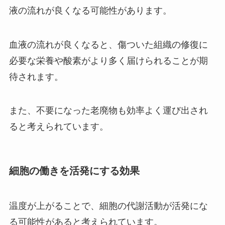
液の流れが良くなる可能性があります。
血液の流れが良くなると、傷ついた組織の修復に
必要な栄養や酸素がより多く届けられることが期
待されます。
また、不要になった老廃物も効率よく運び出され
ると考えられています。
細胞の働きを活発にする効果
温度が上がることで、細胞の代謝活動が活発にな
る可能性があると考えられています。