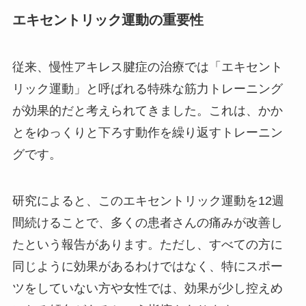
エキセントリック運動の重要性
従来、慢性アキレス腱症の治療では「エキセント
リック運動」と呼ばれる特殊な筋力トレーニング
が効果的だと考えられてきました。これは、かか
とをゆっくりと下ろす動作を繰り返すトレーニン
グです。
研究によると、このエキセントリック運動を12週
間続けることで、多くの患者さんの痛みが改善し
たという報告があります。ただし、すべての方に
同じように効果があるわけではなく、特にスポー
ツをしていない方や女性では、効果が少し控えめ