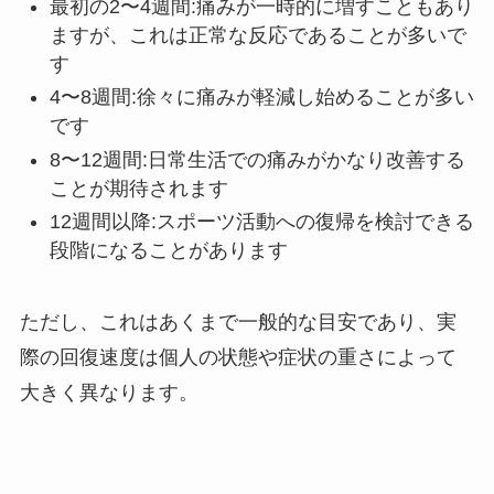
最初の2〜4週間:痛みが一時的に増すこともあり
ますが、これは正常な反応であることが多いで
す
4〜8週間:徐々に痛みが軽減し始めることが多い
です
8〜12週間:日常生活での痛みがかなり改善する
ことが期待されます
12週間以降:スポーツ活動への復帰を検討できる
段階になることがあります
ただし、これはあくまで一般的な目安であり、実
際の回復速度は個人の状態や症状の重さによって
大きく異なります。