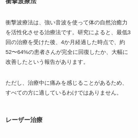
衝撃波療法
衝撃波療法は、強い音波を使って体の自然治癒力
を活性化させる治療法です。研究によると、最低3
回の治療を受けた後、4か月経過した時点で、約
52〜64%の患者さんが完全に回復したか、大幅に
改善したという報告があります。
ただし、治療中に痛みを感じることがあるため、
すべての方に適しているわけではありません。
レーザー治療