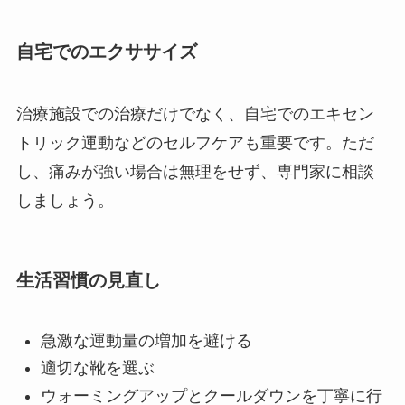
自宅でのエクササイズ
治療施設での治療だけでなく、自宅でのエキセン
トリック運動などのセルフケアも重要です。ただ
し、痛みが強い場合は無理をせず、専門家に相談
しましょう。
生活習慣の見直し
急激な運動量の増加を避ける
適切な靴を選ぶ
ウォーミングアップとクールダウンを丁寧に行