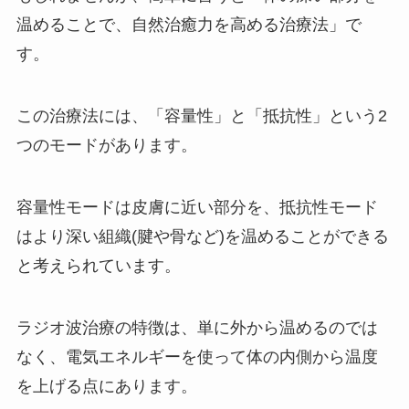
温めることで、自然治癒力を高める治療法」で
す。
この治療法には、「容量性」と「抵抗性」という2
つのモードがあります。
容量性モードは皮膚に近い部分を、抵抗性モード
はより深い組織(腱や骨など)を温めることができる
と考えられています。
ラジオ波治療の特徴は、単に外から温めるのでは
なく、電気エネルギーを使って体の内側から温度
を上げる点にあります。