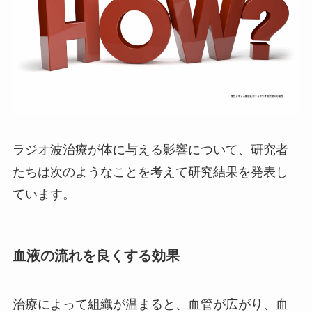
ラジオ波治療が体に与える影響について、研究者
たちは次のようなことを考えて研究結果を発表し
ています。
血液の流れを良くする効果
治療によって組織が温まると、血管が広がり、血