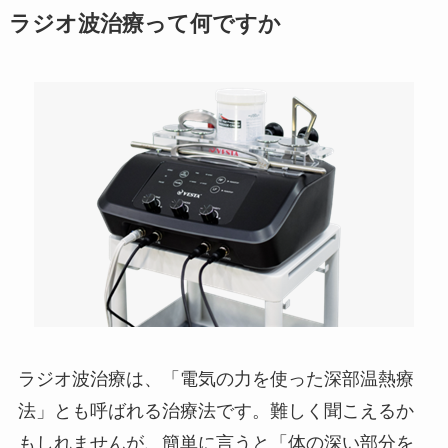
ラジオ波治療って何ですか
ラジオ波治療は、「電気の力を使った深部温熱療
法」とも呼ばれる治療法です。難しく聞こえるか
もしれませんが、簡単に言うと「体の深い部分を