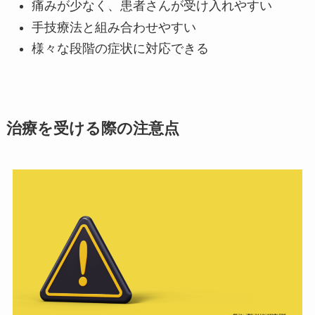
痛みが少なく、患者さんが受け入れやすい
手技療法と組み合わせやすい
様々な段階の症状に対応できる
治療を受ける際の注意点