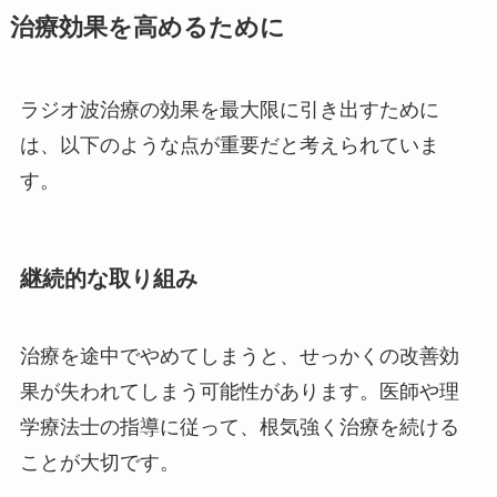
治療効果を高めるために
ラジオ波治療の効果を最大限に引き出すために
は、以下のような点が重要だと考えられていま
す。
継続的な取り組み
治療を途中でやめてしまうと、せっかくの改善効
果が失われてしまう可能性があります。医師や理
学療法士の指導に従って、根気強く治療を続ける
ことが大切です。