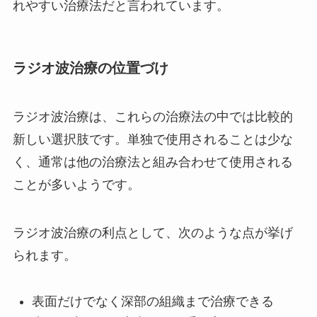
れやすい治療法だと言われています。
ラジオ波治療の位置づけ
ラジオ波治療は、これらの治療法の中では比較的
新しい選択肢です。単独で使用されることは少な
く、通常は他の治療法と組み合わせて使用される
ことが多いようです。
ラジオ波治療の利点として、次のような点が挙げ
られます。
表面だけでなく深部の組織まで治療できる