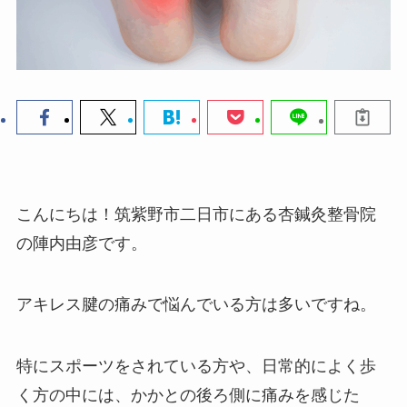
こんにちは！筑紫野市二日市にある杏鍼灸整骨院
の陣内由彦です。
アキレス腱の痛みで悩んでいる方は多いですね。
特にスポーツをされている方や、日常的によく歩
く方の中には、かかとの後ろ側に痛みを感じた