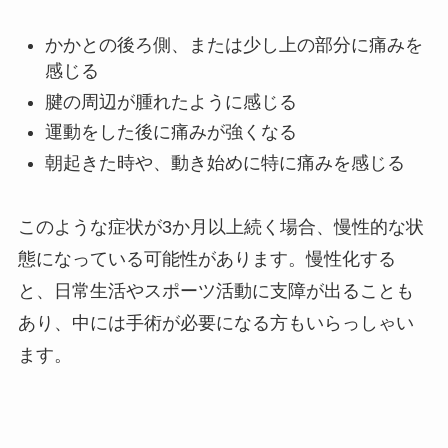
かかとの後ろ側、または少し上の部分に痛みを
感じる
腱の周辺が腫れたように感じる
運動をした後に痛みが強くなる
朝起きた時や、動き始めに特に痛みを感じる
このような症状が3か月以上続く場合、慢性的な状
態になっている可能性があります。慢性化する
と、日常生活やスポーツ活動に支障が出ることも
あり、中には手術が必要になる方もいらっしゃい
ます。