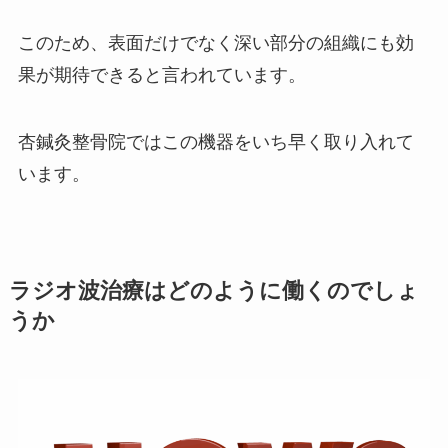
このため、表面だけでなく深い部分の組織にも効
果が期待できると言われています。
杏鍼灸整骨院ではこの機器をいち早く取り入れて
います。
ラジオ波治療はどのように働くのでしょ
うか