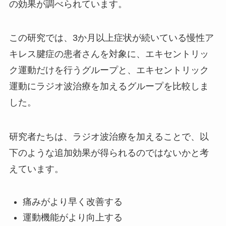
の効果が調べられています。
この研究では、3か月以上症状が続いている慢性ア
キレス腱症の患者さんを対象に、エキセントリッ
ク運動だけを行うグループと、エキセントリック
運動にラジオ波治療を加えるグループを比較しま
した。
研究者たちは、ラジオ波治療を加えることで、以
下のような追加効果が得られるのではないかと考
えています。
痛みがより早く改善する
運動機能がより向上する