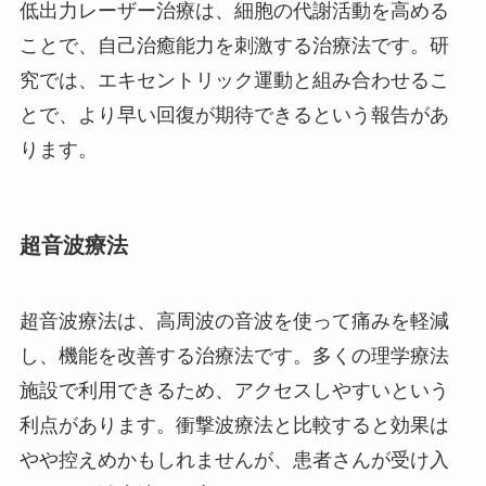
低出力レーザー治療は、細胞の代謝活動を高める
ことで、自己治癒能力を刺激する治療法です。研
究では、エキセントリック運動と組み合わせるこ
とで、より早い回復が期待できるという報告があ
ります。
超音波療法
超音波療法は、高周波の音波を使って痛みを軽減
し、機能を改善する治療法です。多くの理学療法
施設で利用できるため、アクセスしやすいという
利点があります。衝撃波療法と比較すると効果は
やや控えめかもしれませんが、患者さんが受け入