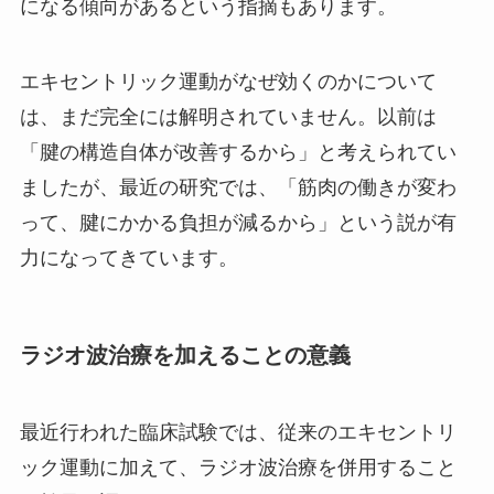
になる傾向があるという指摘もあります。
エキセントリック運動がなぜ効くのかについて
は、まだ完全には解明されていません。以前は
「腱の構造自体が改善するから」と考えられてい
ましたが、最近の研究では、「筋肉の働きが変わ
って、腱にかかる負担が減るから」という説が有
力になってきています。
ラジオ波治療を加えることの意義
最近行われた臨床試験では、従来のエキセントリ
ック運動に加えて、ラジオ波治療を併用すること