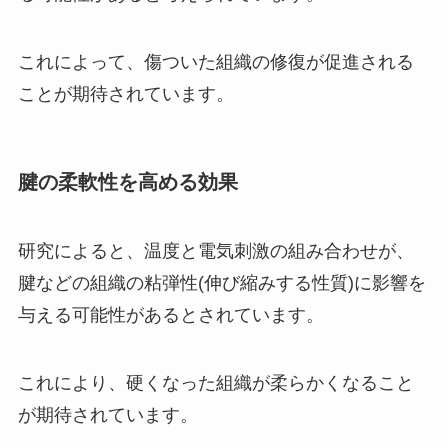
これによって、傷ついた組織の修復が促進される
ことが期待されています。
腱の柔軟性を高める効果
研究によると、温度と電気刺激の組み合わせが、
腱などの組織の粘弾性(伸び縮みする性質)に影響を
与える可能性があるとされています。
これにより、硬くなった組織が柔らかくなること
が期待されています。