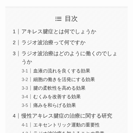
目次
アキレス腱症とは何でしょうか
ラジオ波治療って何ですか
ラジオ波治療はどのように働くのでしょ
うか
血液の流れを良くする効果
細胞の働きを活発にする効果
腱の柔軟性を高める効果
むくみを改善する効果
痛みを和らげる効果
慢性アキレス腱症の治療に関する研究
エキセントリック運動の重要性