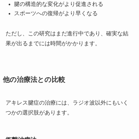
腱の構造的な変化がより促進される
スポーツへの復帰がより早くなる
ただし、この研究はまだ進行中であり、確実な結
果が出るまでには時間がかかります。
他の治療法との比較
アキレス腱症の治療には、ラジオ波以外にもいく
つかの選択肢があります。