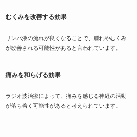
むくみを改善する効果
リンパ液の流れが良くなることで、腫れやむくみ
が改善される可能性があると言われています。
痛みを和らげる効果
ラジオ波治療によって、痛みを感じる神経の活動
が落ち着く可能性があると考えられています。