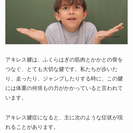
アキレス腱は、ふくらはぎの筋肉とかかとの骨を
つなぐ、とても大切な腱です。私たちが歩いた
り、走ったり、ジャンプしたりする時に、この腱
には体重の何倍もの力がかかっていると言われて
います。
アキレス腱症になると、主に次のような症状が現
れることがあります。