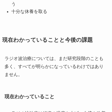
う
十分な休養を取る
現在わかっていることと今後の課題
ラジオ波治療については、まだ研究段階のことも
多く、すべてが明らかになっているわけではあり
ません。
現在わかっていること