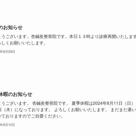
のお知らせ
ようございます。杏鍼灸整骨院です。本日１３時より診療再開いたしま
ろしくお願いいたします。
4年8月29日
休暇のお知らせ
うございます。 杏鍼灸整骨院です。 夏季休暇は2024年8月11日（日）
5日（木）になっております。 よろしくお願いいたします。 まだまだ暑
いておりますのでご自愛ください。
4年8月10日