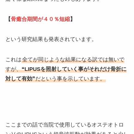
【
骨癒合期間が４０％短縮
】
という研究結果も発表されています。
これは
全てが同じような結果になる訳では無いで
すが、❝
LIPUSを照射していく事がそれだけ骨折に
対して有効
❞だという事を示しています。
ここまでの話で当院で使用しているオステオトロ