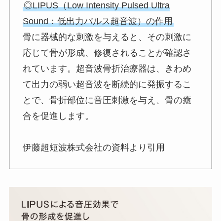
◎LIPUS（Low Intensity Pulsed Ultra
Sound：低出力パルス超音波）の作用
骨に器械的な刺激を与えると、その刺激に
応じて骨が形成、修復されることが確認さ
れています。超音波骨折治療器は、きわめ
て出力の弱い超音波を断続的に発振するこ
とで、骨折部位に音圧刺激を与え、骨の癒
合を促進します。
伊藤超短波株式会社の資料より引用