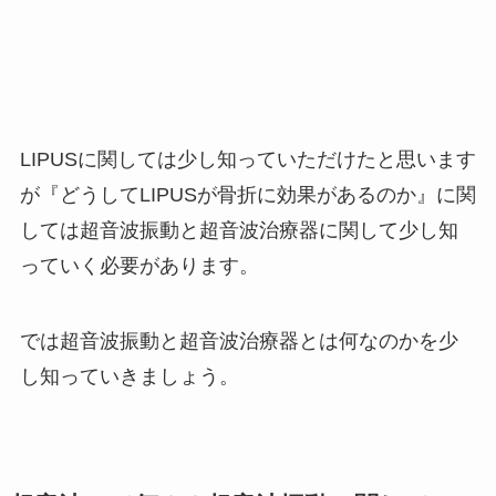
LIPUSに関しては少し知っていただけたと思います
が『どうしてLIPUSが骨折に効果があるのか』に関
しては超音波振動と超音波治療器に関して少し知
っていく必要があります。
では超音波振動と超音波治療器とは何なのかを少
し知っていきましょう。