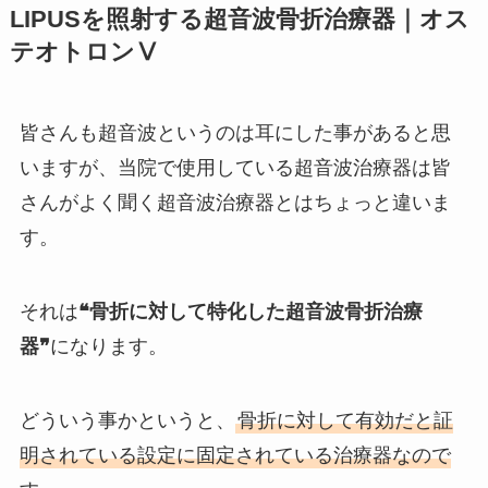
LIPUSを照射する超音波骨折治療器｜オス
テオトロンⅤ
皆さんも超音波というのは耳にした事があると思
いますが、当院で使用している超音波治療器は皆
さんがよく聞く超音波治療器とはちょっと違いま
す。
それは
❝骨折に対して特化した超音波骨折治療
器❞
になります。
どういう事かというと、
骨折に対して有効だと証
明されている設定に固定されている治療器なので