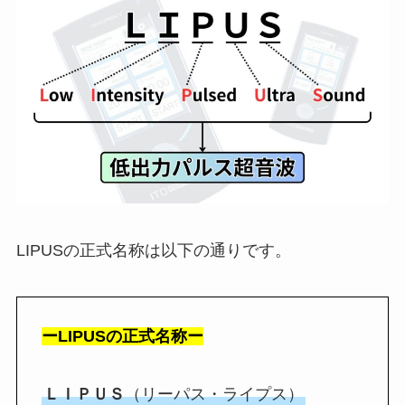
LIPUSの正式名称は以下の通りです。
ーLIPUSの正式名称ー
ＬＩＰＵＳ
（リーパス・ライプス）