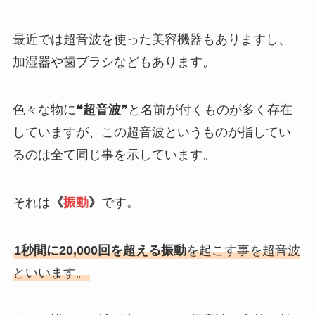
最近では超音波を使った美容機器もありますし、
加湿器や歯ブラシなどもあります。
色々な物に
❝超音波
❞と名前が付くものが多く存在
していますが、この超音波というものが指してい
るのは全て同じ事を示しています。
それは
《
振動
》
です。
1秒間に20,000回を超える振動
を起こす事を超音波
といいます。