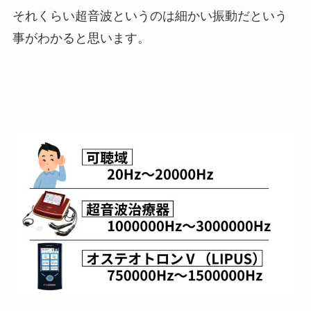
それくらい超音波というのは細かい振動だという
事がわかると思います。