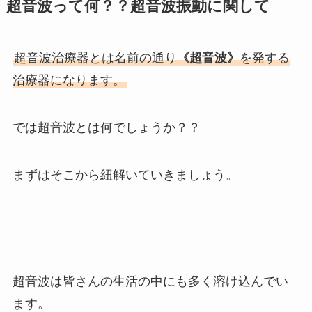
超音波って何？？超音波振動に関して
超音波治療器とは名前の通り
《超音波》
を発する
治療器になります。
では超音波とは何でしょうか？？
まずはそこから紐解いていきましょう。
超音波は皆さんの生活の中にも多く溶け込んでい
ます。