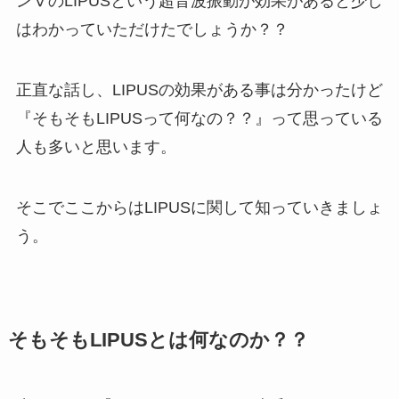
ンⅤのLIPUSという超音波振動が効果があると少し
はわかっていただけたでしょうか？？
正直な話し、LIPUSの効果がある事は分かったけど
『そもそもLIPUSって何なの？？』って思っている
人も多いと思います。
そこでここからはLIPUSに関して知っていきましょ
う。
そもそもLIPUSとは何なのか？？