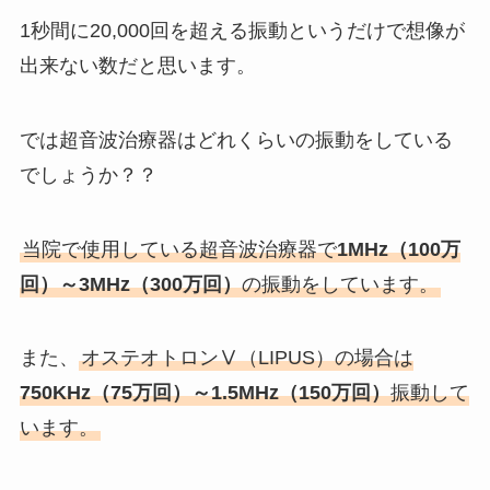
1秒間に20,000回を超える振動というだけで想像が
出来ない数だと思います。
では超音波治療器はどれくらいの振動をしている
でしょうか？？
当院で使用している超音波治療器で
1MHz（100万
回）～3MHz（300万回）
の振動をしています。
また、
オステオトロンⅤ（LIPUS）の場合は
750KHz（75万回）～1.5MHz（150万回）
振動して
います。