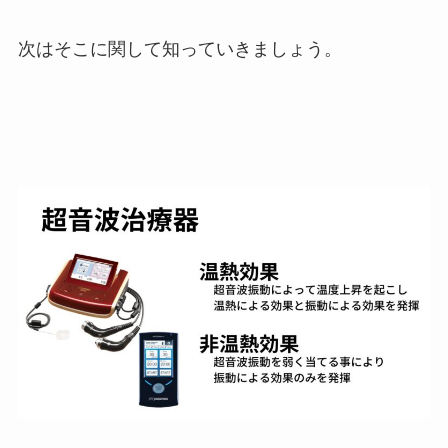
次はそこに関して知っていきましょう。