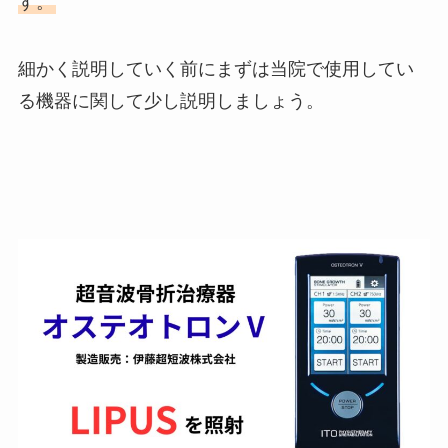
す。
細かく説明していく前にまずは当院で使用してい
る機器に関して少し説明しましょう。