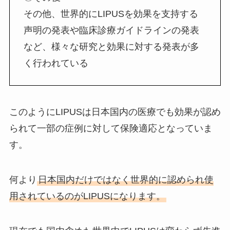
その他、世界的にLIPUSを効果を支持する
声明の発表や臨床診療ガイドラインの発表
など、様々な研究と効果に対する発表が多
く行われている
このようにLIPUSは日本国内の医療でも効果が認め
られて一部の症例に対して保険適応となっていま
す。
何より
日本国内だけではなく世界的に認められ使
用されているのがLIPUSになります。