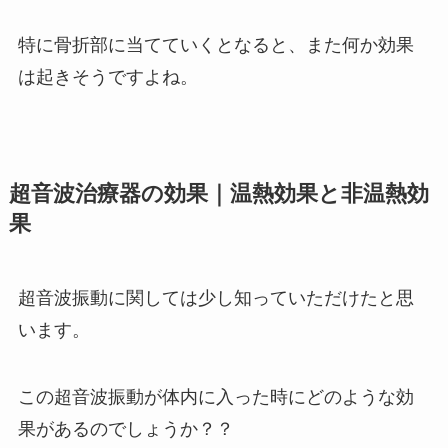
特に骨折部に当てていくとなると、また何か効果
は起きそうですよね。
超音波治療器の効果｜温熱効果と非温熱効
果
超音波振動に関しては少し知っていただけたと思
います。
この超音波振動が体内に入った時にどのような効
果があるのでしょうか？？