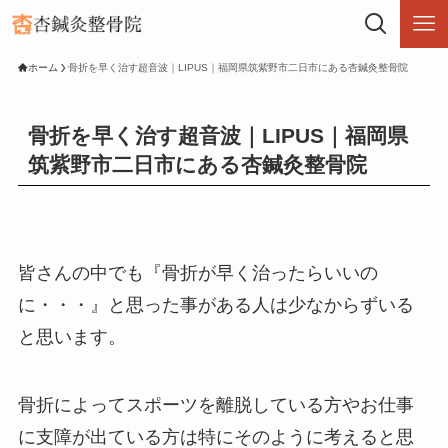
ホーム
骨折を早く治す超音波｜LIPUS｜福岡県筑紫野市二日市にある杏鍼灸整骨院
骨折を早く治す超音波｜LIPUS｜福岡県
筑紫野市二日市にある杏鍼灸整骨院
皆さんの中でも『骨折が早く治ったらいいの
に・・・』と思った事がある人は少なからずいる
と思います。
骨折によってスポーツを離脱している方やお仕事
に支障が出ている方は特にそのように考えると思