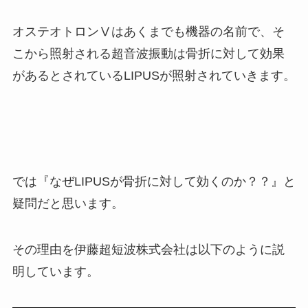
オステオトロンⅤはあくまでも機器の名前で、そ
こから照射される超音波振動は骨折に対して効果
があるとされているLIPUSが照射されていきます。
では『なぜLIPUSが骨折に対して効くのか？？』と
疑問だと思います。
その理由を伊藤超短波株式会社は以下のように説
明しています。