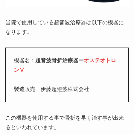
当院で使用している超音波治療器は以下の機器に
なります。
機器名：
超音波骨折治療器ー
オステオトロ
ンⅤ
製造販売：伊藤超短波株式会社
この機器を使用する事で骨折を早く治す事が出来
るといわれています。