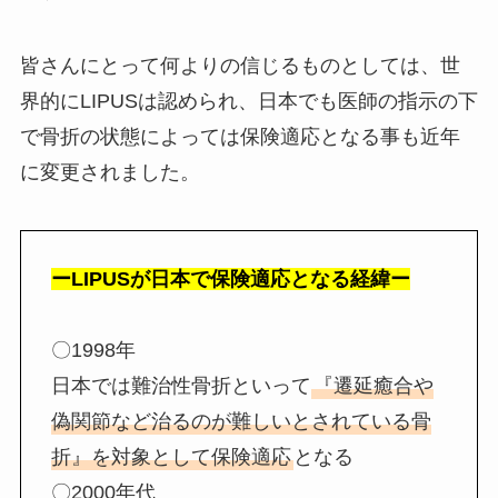
皆さんにとって何よりの信じるものとしては、世
界的にLIPUSは認められ、日本でも医師の指示の下
で骨折の状態によっては保険適応となる事も近年
に変更されました。
ーLIPUSが日本で保険適応となる経緯ー
〇1998年
日本では難治性骨折といって
『遷延癒合や
偽関節など治るのが難しいとされている骨
折』を対象として保険適応
となる
〇2000年代