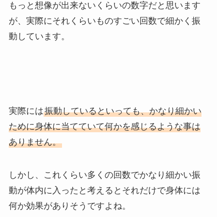
もっと想像が出来ないくらいの数字だと思います
が、実際にそれくらいものすごい回数で細かく振
動しています。
実際には
振動しているといっても、かなり細かい
ために身体に当てていて何かを感じるような事は
ありません。
しかし、これくらい多くの回数でかなり細かい振
動が体内に入ったと考えるとそれだけで身体には
何か効果がありそうですよね。