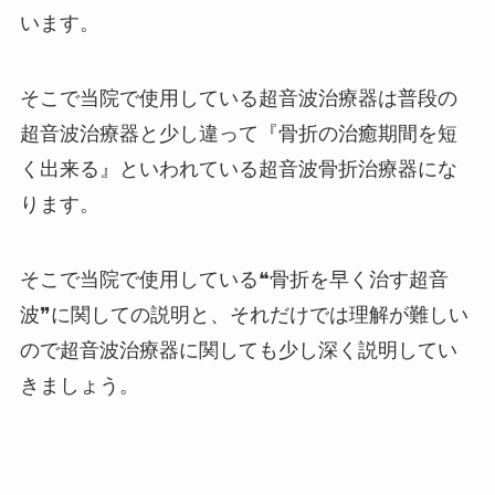
います。
そこで当院で使用している超音波治療器は普段の
超音波治療器と少し違って『骨折の治癒期間を短
く出来る』といわれている超音波骨折治療器にな
ります。
そこで当院で使用している❝骨折を早く治す超音
波❞に関しての説明と、それだけでは理解が難しい
ので超音波治療器に関しても少し深く説明してい
きましょう。