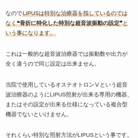
なので
LIPUSは特別な治療器を指しているのでは
なく
❝骨折に特化した特別な超音波振動の設定❞
と
いう事になります。
これは一般的な超音波治療器では振動数や出力が
全く違うので同じ設定は出来ません。
当院で使用しているオステオトロンⅤという超音
波治療器のようにLIPUS照射が出来る専用の機器、
またはその設定が出来る仕様になっている複合型
機器でないといけません。
それくらい特別な照射方法がLIPUSという事です。