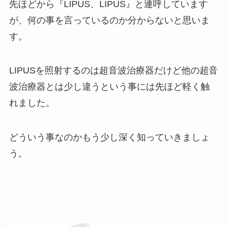
先ほどから『LIPUS、LIPUS』と連呼しています
が、何の事を言っているのか分からないと思いま
す。
LIPUSを照射するのは超音波治療器だけど他の超音
波治療器とは少し違うという事には先ほど軽く触
れました。
どういう事なのかもう少し深く知っていきましょ
う。