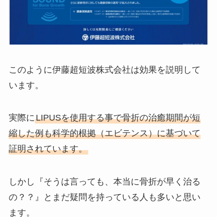
このように伊藤超短波株式会社は効果を説明して
います。
実際に
LIPUSを使用する事で骨折の治癒期間が短
縮した例も科学的根拠（エビテンス）に基づいて
証明されています。
しかし『そうは言っても、本当に骨折が早く治る
の？？』とまだ疑問を持っている人も多いと思い
ます。