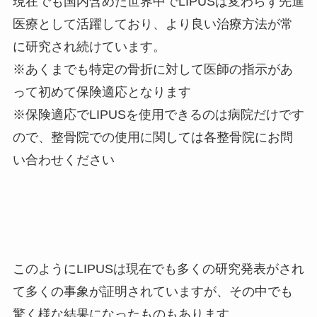
現在でも国内含めた世界中でLIPUSは変わらず先進
医療として活躍しており、より良い治療方法が常
に研究され続けています。
※あくまでも特定の骨折に対して医師の指示があ
って初めて保険適応となります
※保険適応でLIPUSを使用できるのは病院だけです
ので、整骨院での使用に関しては各整骨院にお問
い合わせください
このようにLIPUSは現在でも多くの研究発表がされ
て多くの事象が証明されていますが、その中でも
驚く様な結果になったものもあります。