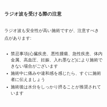
ラジオ波を受ける際の注意
ラジオ波も安全性が高い施術ですが、注意すべき
点があります:
禁忌事項(心臓疾患、悪性腫瘍、急性疾患、体内
金属、高血圧、妊娠、入れ墨など)により施術で
きない場合がございます
施術中に痛みや違和感を感じたら、すぐに施術
者に伝えましょう
施術後は水分をしっかり摂ることが推奨されて
います