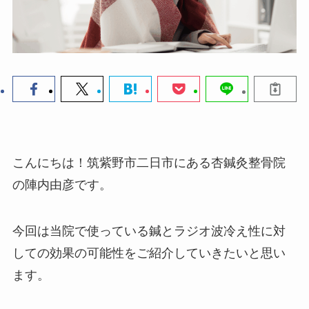
こんにちは！筑紫野市二日市にある杏鍼灸整骨院
の陣内由彦です。
今回は当院で使っている鍼とラジオ波冷え性に対
しての効果の可能性をご紹介していきたいと思い
ます。