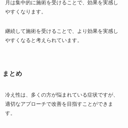
月は集中的に施術を受けることで、効果を実感し
やすくなります。
継続して施術を受けることで、より効果を実感し
やすくなると考えられています。
まとめ
冷え性は、多くの方が悩まれている症状ですが、
適切なアプローチで改善を目指すことができま
す。