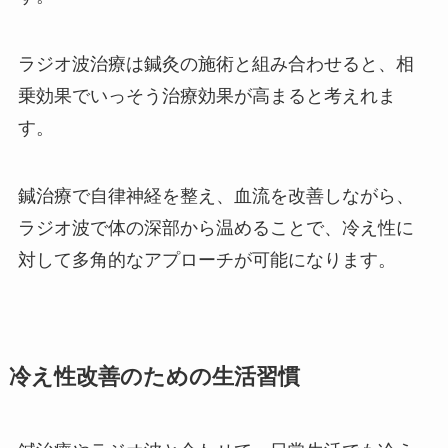
ラジオ波治療は鍼灸の施術と組み合わせると、相
乗効果でいっそう治療効果が高まると考えれま
す。
鍼治療で自律神経を整え、血流を改善しながら、
ラジオ波で体の深部から温めることで、冷え性に
対して多角的なアプローチが可能になります。
冷え性改善のための生活習慣