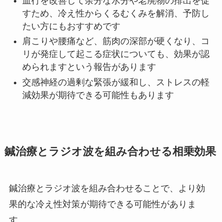
血行を改善して余分な水分や老廃物の排出を促
すため、冷え性からくるむくみを解消、予防し
たい方にもおすすめです
肩こりや腰痛など、筋肉の深部が硬くなり、コ
リが発症して起こる症状についても、効果が認
められますという報告があります
交感神経の過剰な緊張が緩和し、ストレスの軽
減効果が期待できる可能性もあります
鍼治療とラジオ波を組み合わせる相乗効果
鍼治療とラジオ波を組み合わせることで、より効
果的な冷え性対策が期待できる可能性がありま
す。