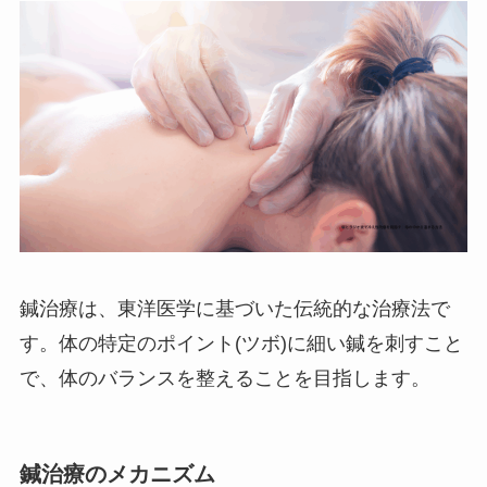
鍼治療は、東洋医学に基づいた伝統的な治療法で
す。体の特定のポイント(ツボ)に細い鍼を刺すこと
で、体のバランスを整えることを目指します。
鍼治療のメカニズム