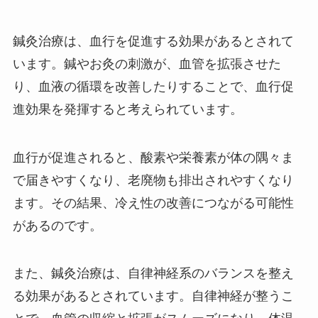
鍼灸治療は、血行を促進する効果があるとされて
います。鍼やお灸の刺激が、血管を拡張させた
り、血液の循環を改善したりすることで、血行促
進効果を発揮すると考えられています。
血行が促進されると、酸素や栄養素が体の隅々ま
で届きやすくなり、老廃物も排出されやすくなり
ます。その結果、冷え性の改善につながる可能性
があるのです。
また、鍼灸治療は、自律神経系のバランスを整え
る効果があるとされています。自律神経が整うこ