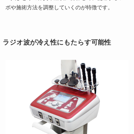
ボや施術方法を調整していくのが特徴です。
ラジオ波が冷え性にもたらす可能性