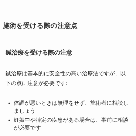
施術を受ける際の注意点
鍼治療を受ける際の注意
鍼治療は基本的に安全性の高い治療法ですが、以
下の点に注意が必要です:
体調が悪いときは無理をせず、施術者に相談し
ましょう
妊娠中や特定の疾患がある場合は、事前に相談
が必要です