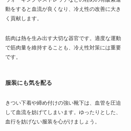
動をすると血流が良くなり、冷え性の改善に大き
く貢献します。
筋肉は熱を生み出す大切な器官です。適度な運動
で筋肉量を維持することも、冷え性対策には重要
です。
服装にも気を配る
きつい下着や締め付けの強い靴下は、血管を圧迫
して血流を妨げてしまいます。ゆったりとした、
血行を妨げない服装を心がけましょう。