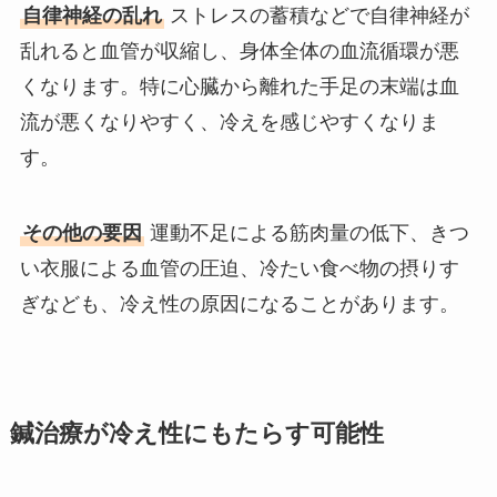
自律神経の乱れ
ストレスの蓄積などで自律神経が
乱れると血管が収縮し、身体全体の血流循環が悪
くなります。特に心臓から離れた手足の末端は血
流が悪くなりやすく、冷えを感じやすくなりま
す。
その他の要因
運動不足による筋肉量の低下、きつ
い衣服による血管の圧迫、冷たい食べ物の摂りす
ぎなども、冷え性の原因になることがあります。
鍼治療が冷え性にもたらす可能性