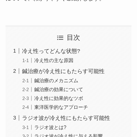
目次
冷え性ってどんな状態?
冷え性の主な原因
鍼治療が冷え性にもたらす可能性
鍼治療のメカニズム
鍼治療の効果について
冷え性に効果的なツボ
東洋医学的なアプローチ
ラジオ波が冷え性にもたらす可能性
ラジオ波とは?
ラジオ波が冷え性に与える影響