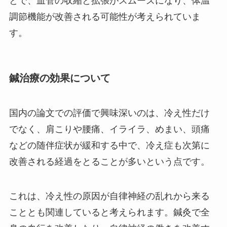
とで、血管の収縮と拡張がスムーズになり、体温
調節機能が改善される可能性が考えられていま
す。
鍼治療の効果について
国内の論文での評価で興味深いのは、冷え性だけ
でなく、肩こりや腰痛、イライラ、めまい、頭痛
などの随伴症状が緩和する中で、冷え症も次第に
改善される経過をとることが多いという点です。
これは、冷え性の原因が自律神経の乱れから来る
こととも関連していると考えられます。鍼灸で全