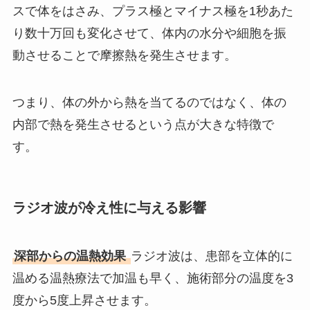
スで体をはさみ、プラス極とマイナス極を1秒あた
り数十万回も変化させて、体内の水分や細胞を振
動させることで摩擦熱を発生させます。
つまり、体の外から熱を当てるのではなく、体の
内部で熱を発生させるという点が大きな特徴で
す。
ラジオ波が冷え性に与える影響
深部からの温熱効果
ラジオ波は、患部を立体的に
温める温熱療法で加温も早く、施術部分の温度を3
度から5度上昇させます。