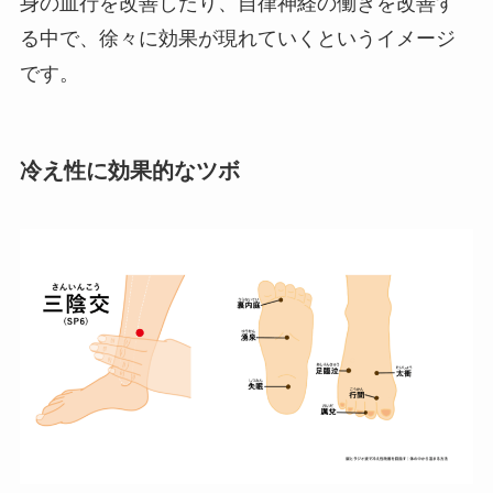
身の血行を改善したり、自律神経の働きを改善す
る中で、徐々に効果が現れていくというイメージ
です。
冷え性に効果的なツボ