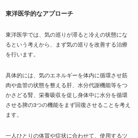
東洋医学的なアプローチ
東洋医学では、気の巡りが滞ると冷えの状態にな
るという考えから、まず気の巡りを改善する治療
を行います。
具体的には、気のエネルギーを体内に循環させ筋
肉や血管の状態を整える肝、水分代謝機能等をつ
かさどる腎、栄養吸収を促し身体中に水分を循環
させる脾の3つの機能をまず回復させることを考え
ます。
一人ひとりの体質や症状に合わせて、使用するツ