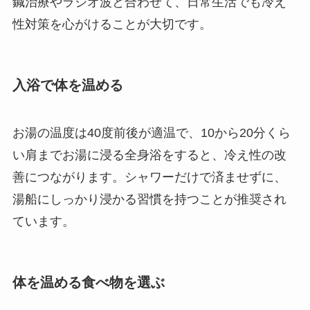
鍼治療やラジオ波と合わせて、日常生活でも冷え
性対策を心がけることが大切です。
入浴で体を温める
お湯の温度は40度前後が適温で、10から20分くら
い肩までお湯に浸る全身浴をすると、冷え性の改
善につながります。シャワーだけで済ませずに、
湯船にしっかり浸かる習慣を持つことが推奨され
ています。
体を温める食べ物を選ぶ