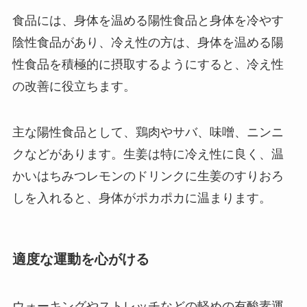
食品には、身体を温める陽性食品と身体を冷やす
陰性食品があり、冷え性の方は、身体を温める陽
性食品を積極的に摂取するようにすると、冷え性
の改善に役立ちます。
主な陽性食品として、鶏肉やサバ、味噌、ニンニ
クなどがあります。生姜は特に冷え性に良く、温
かいはちみつレモンのドリンクに生姜のすりおろ
しを入れると、身体がポカポカに温まります。
適度な運動を心がける
ウォーキングやストレッチなどの軽めの有酸素運