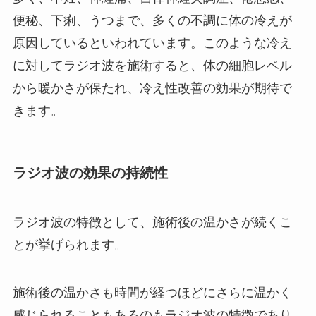
便秘、下痢、うつまで、多くの不調に体の冷えが
原因しているといわれています。このような冷え
に対してラジオ波を施術すると、体の細胞レベル
から暖かさが保たれ、冷え性改善の効果が期待で
きます。
ラジオ波の効果の持続性
ラジオ波の特徴として、施術後の温かさが続くこ
とが挙げられます。
施術後の温かさも時間が経つほどにさらに温かく
感じられることもあるのもラジオ波の特徴であり