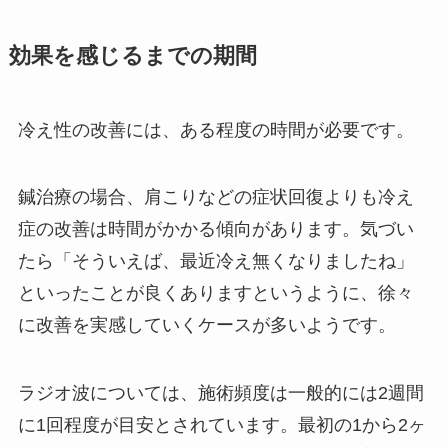
効果を感じるまでの期間
冷え性の改善には、ある程度の時間が必要です。
鍼治療の場合、肩こりなどの症状回復よりも冷え
症の改善は時間がかかる傾向があります。気づい
たら「そういえば、最近冷え無くなりましたね」
といったことが良くありますというように、徐々
に改善を実感していくケースが多いようです。
ラジオ波については、施術頻度は一般的には2週間
に1回程度が目安とされています。最初の1から2ヶ