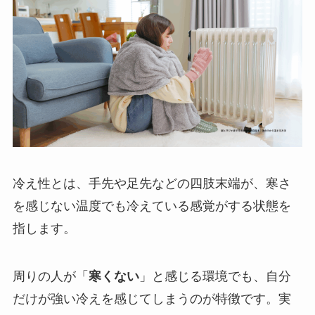
冷え性とは、手先や足先などの四肢末端が、寒さ
を感じない温度でも冷えている感覚がする状態を
指します。
周りの人が「
寒くない
」と感じる環境でも、自分
だけが強い冷えを感じてしまうのが特徴です。実