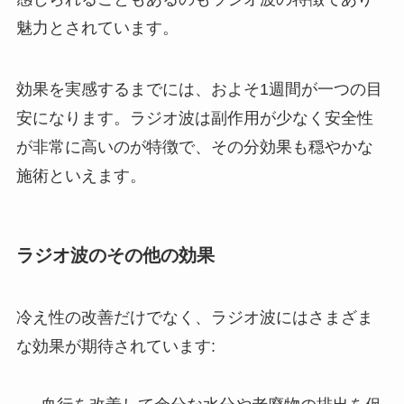
魅力とされています。
効果を実感するまでには、およそ1週間が一つの目
安になります。ラジオ波は副作用が少なく安全性
が非常に高いのが特徴で、その分効果も穏やかな
施術といえます。
ラジオ波のその他の効果
冷え性の改善だけでなく、ラジオ波にはさまざま
な効果が期待されています: