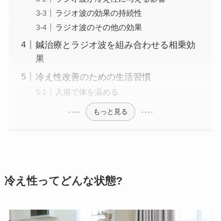
ラジオ波の効果の持続性
ラジオ波のその他の効果
鍼治療とラジオ波を組み合わせる相乗効
果
冷え性改善のための生活習慣
入浴で体を温める
もっと見る
冷え性ってどんな状態?