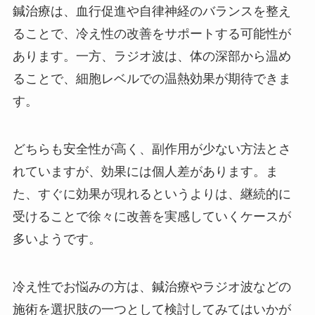
鍼治療は、血行促進や自律神経のバランスを整え
ることで、冷え性の改善をサポートする可能性が
あります。一方、ラジオ波は、体の深部から温め
ることで、細胞レベルでの温熱効果が期待できま
す。
どちらも安全性が高く、副作用が少ない方法とさ
れていますが、効果には個人差があります。ま
た、すぐに効果が現れるというよりは、継続的に
受けることで徐々に改善を実感していくケースが
多いようです。
冷え性でお悩みの方は、鍼治療やラジオ波などの
施術を選択肢の一つとして検討してみてはいかが