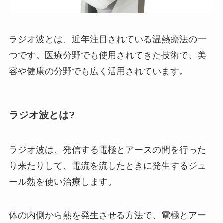
ラジオ波とは、近年注目されている温熱療法の一
つです。医療分野でも使用されてきた技術で、美
容や健康の分野でも広く活用されています。
ラジオ波とは?
ラジオ波は、発信する電極とアースの間を行った
り来たりして、電流を流したときに発生するジュ
ール熱を使い治療します。
体の内側から熱を発生させる方法で、電極とアー