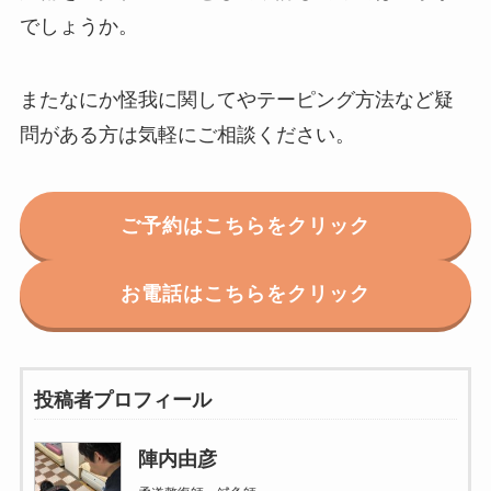
でしょうか。
またなにか怪我に関してやテーピング方法など疑
問がある方は気軽にご相談ください。
ご予約はこちらをクリック
お電話はこちらをクリック
投稿者プロフィール
陣内由彦