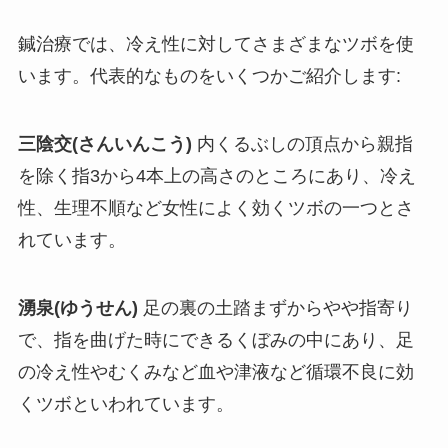
鍼治療では、冷え性に対してさまざまなツボを使
います。代表的なものをいくつかご紹介します:
三陰交(さんいんこう)
内くるぶしの頂点から親指
を除く指3から4本上の高さのところにあり、冷え
性、生理不順など女性によく効くツボの一つとさ
れています。
湧泉(ゆうせん)
足の裏の土踏まずからやや指寄り
で、指を曲げた時にできるくぼみの中にあり、足
の冷え性やむくみなど血や津液など循環不良に効
くツボといわれています。