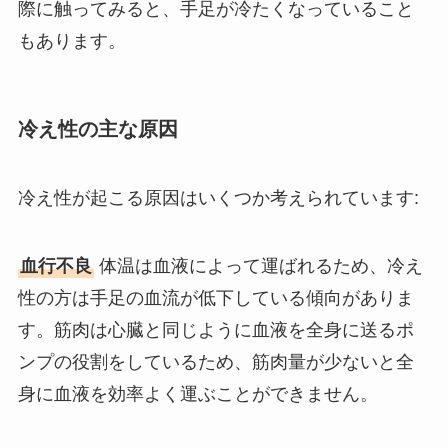
際に触ってみると、手足が冷たくなっていること
もあります。
冷え性の主な原因
冷え性が起こる原因はいくつか考えられています:
血行不良
体温は血液によって運ばれるため、冷え
性の方は手足の血流が低下している傾向がありま
す。筋肉は心臓と同じように血液を全身に送るポ
ンプの役割をしているため、筋肉量が少ないと全
身に血液を効率よく運ぶことができません。