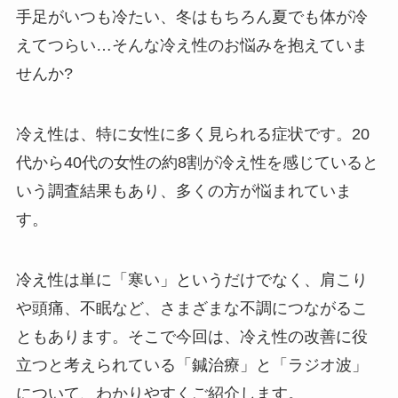
手足がいつも冷たい、冬はもちろん夏でも体が冷
えてつらい…そんな冷え性のお悩みを抱えていま
せんか?
冷え性は、特に女性に多く見られる症状です。20
代から40代の女性の約8割が冷え性を感じていると
いう調査結果もあり、多くの方が悩まれていま
す。
冷え性は単に「寒い」というだけでなく、肩こり
や頭痛、不眠など、さまざまな不調につながるこ
ともあります。そこで今回は、冷え性の改善に役
立つと考えられている「鍼治療」と「ラジオ波」
について、わかりやすくご紹介します。