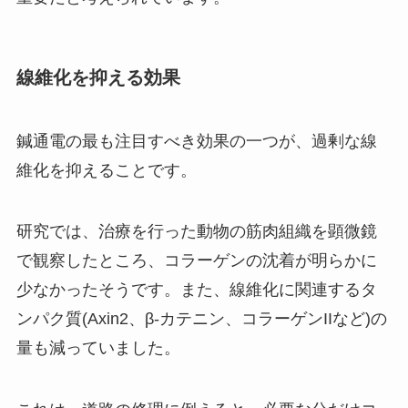
線維化を抑える効果
鍼通電の最も注目すべき効果の一つが、過剰な線
維化を抑えることです。
研究では、治療を行った動物の筋肉組織を顕微鏡
で観察したところ、コラーゲンの沈着が明らかに
少なかったそうです。また、線維化に関連するタ
ンパク質(Axin2、β-カテニン、コラーゲンIIなど)の
量も減っていました。