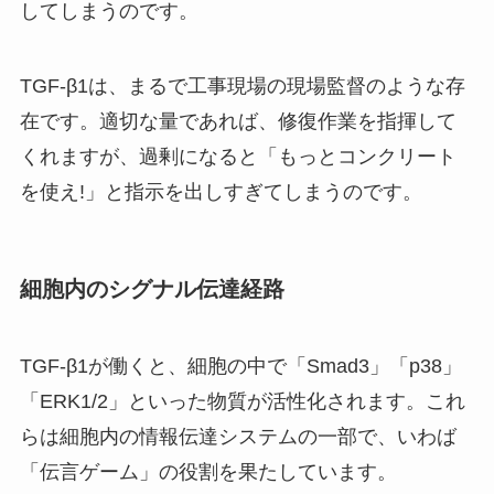
してしまうのです。
TGF-β1は、まるで工事現場の現場監督のような存
在です。適切な量であれば、修復作業を指揮して
くれますが、過剰になると「もっとコンクリート
を使え!」と指示を出しすぎてしまうのです。
細胞内のシグナル伝達経路
TGF-β1が働くと、細胞の中で「Smad3」「p38」
「ERK1/2」といった物質が活性化されます。これ
らは細胞内の情報伝達システムの一部で、いわば
「伝言ゲーム」の役割を果たしています。