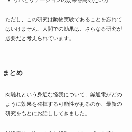
リハビリテーションの効果を高めたい方
ただし、この研究は動物実験であることを忘れて
はいけません。人間での効果は、さらなる研究が
必要だと考えられています。
まとめ
肉離れという身近な怪我について、鍼通電がどの
ように効果を発揮する可能性があるのか、最新の
研究をもとにお話ししてきました。