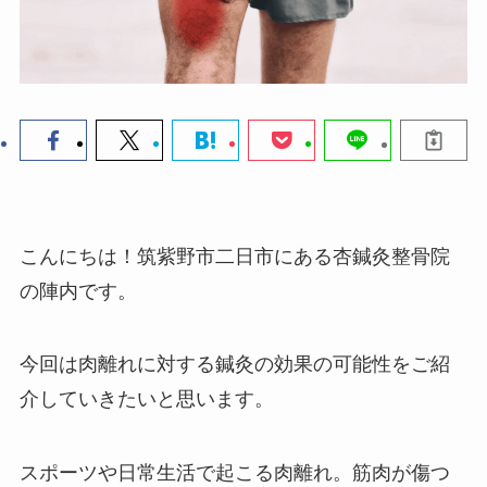
こんにちは！筑紫野市二日市にある杏鍼灸整骨院
の陣内です。
今回は肉離れに対する鍼灸の効果の可能性をご紹
介していきたいと思います。
スポーツや日常生活で起こる肉離れ。筋肉が傷つ