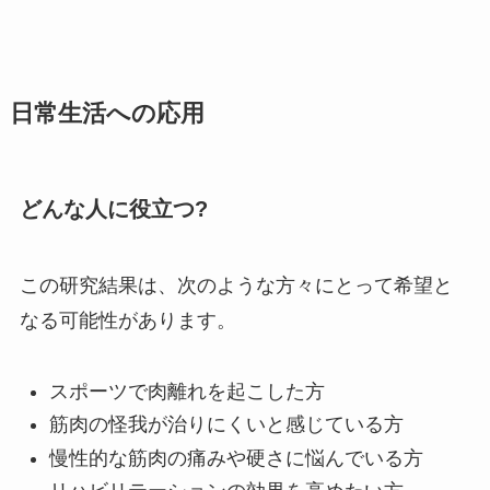
日常生活への応用
どんな人に役立つ?
この研究結果は、次のような方々にとって希望と
なる可能性があります。
スポーツで肉離れを起こした方
筋肉の怪我が治りにくいと感じている方
慢性的な筋肉の痛みや硬さに悩んでいる方