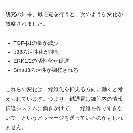
研究の結果、鍼通電を行うと、次のような変化が
観察されました。
TGF-β1の量が減少
p38の活性化が抑制
ERK1/2の活性化が促進
Smad3の活性が調整される
これらの変化は、線維化を抑える方向に働くと考
えられています。つまり、鍼通電は細胞内の情報
伝達システムに働きかけて、「線維を作りすぎな
いで」というメッセージを送っているのかもしれ
ません。