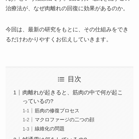
治療法が、なぜ肉離れの回復に効果があるのか。
今回は、最新の研究をもとに、その仕組みをでき
るだけわかりやすくお伝えしていきます。
目次
肉離れが起きると、筋肉の中で何が起こ
っているの?
筋肉の修復プロセス
マクロファージの二つの顔
線維化の問題