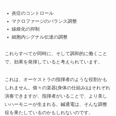
炎症のコントロール
マクロファージのバランス調整
線維化の抑制
細胞内シグナル伝達の調整
これらすべてが同時に、そして調和的に働くこと
で、効果を発揮していると考えられています。
これは、オーケストラの指揮者のような役割かも
しれません。個々の楽器(身体の仕組み)はそれぞれ
演奏できますが、指揮者がいることで、より美し
いハーモニーが生まれる。鍼通電は、そんな調整
役を果たしているのかもしれないのです。