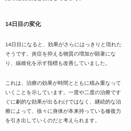
14日目の変化
14日目になると、効果がさらにはっきりと現れた
そうです。炎症を抑える物質の増加が顕著にな
り、線維化を示す指標も改善していました。
これは、治療の効果が時間とともに積み重なって
いくことを示しています。一度や二度の治療です
ぐに劇的な効果が出るわけではなく、継続的な治
療によって、徐々に身体が本来持っている修復力
を引き出していくのだと考えられます。