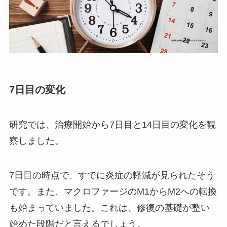
7日目の変化
研究では、治療開始から7日目と14日目の変化を観
察しました。
7日目の時点で、すでに炎症の軽減が見られたそう
です。また、マクロファージのM1からM2への転換
も始まっていました。これは、修復の基礎が整い
始めた段階だと言えるでしょう。