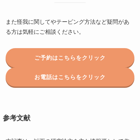
また怪我に関してやテーピング方法など疑問があ
る方は気軽にご相談ください。
ご予約はこちらをクリック
お電話はこちらをクリック
参考文献