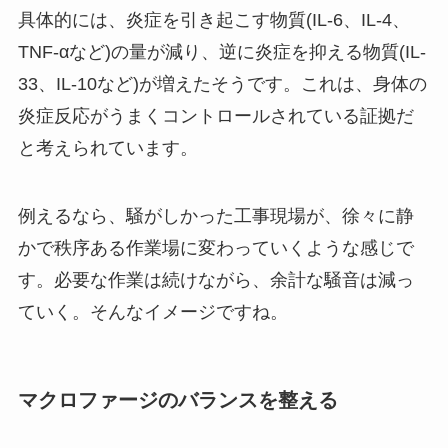
具体的には、炎症を引き起こす物質(IL-6、IL-4、
TNF-αなど)の量が減り、逆に炎症を抑える物質(IL-
33、IL-10など)が増えたそうです。これは、身体の
炎症反応がうまくコントロールされている証拠だ
と考えられています。
例えるなら、騒がしかった工事現場が、徐々に静
かで秩序ある作業場に変わっていくような感じで
す。必要な作業は続けながら、余計な騒音は減っ
ていく。そんなイメージですね。
マクロファージのバランスを整える