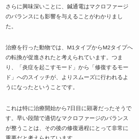
さらに興味深いことに、鍼通電はマクロファージ
のバランスにも影響を与えることがわかりまし
た。
治療を行った動物では、M1タイプからM2タイプへ
の転換が促進されたと考えられています。つま
り、「炎症を起こすモード」から「修復するモー
ド」へのスイッチが、よりスムーズに行われるよ
うになったということです。
これは特に治療開始から7日目に顕著だったそうで
す。早い段階で適切なマクロファージのバランス
が整うことは、その後の修復過程にとって非常に
重要だと考えられています。