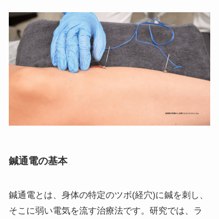
鍼通電の基本
鍼通電とは、身体の特定のツボ(経穴)に鍼を刺し、
そこに弱い電気を流す治療法です。研究では、ラ