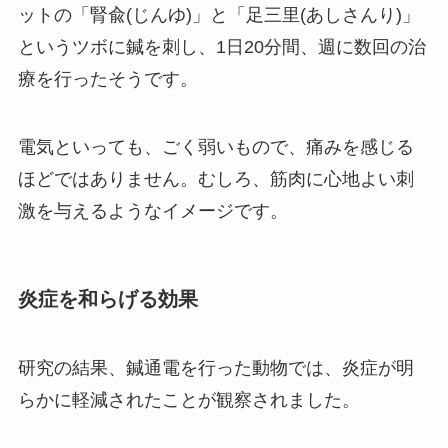
ットの「腎兪(じんゆ)」と「足三里(あしさんり)」
というツボに鍼を刺し、1日20分間、週に数回の治
療を行ったそうです。
電気といっても、ごく弱いもので、痛みを感じる
ほどではありません。むしろ、筋肉に心地よい刺
激を与えるようなイメージです。
炎症を和らげる効果
研究の結果、鍼通電を行った動物では、炎症が明
らかに軽減されたことが観察されました。