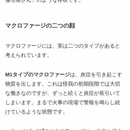
修理屋さん」のような存在です。
マクロファージの二つの顔
マクロファージには、実は二つのタイプがあると
考えられています。
M1タイプのマクロファージ
は、炎症を引き起こす
物質を出します。これは怪我の初期段階では大切
な働きなのですが、ずっと続くと炎症が長引いて
しまいます。まるで火事の現場で警報を鳴らし続
けているような状態です。