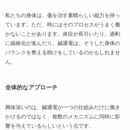
私たちの身体は、傷を治す素晴らしい能力を持っ
ています。ただ、時にはそのプロセスがうまく働
かないことがあります。炎症が長引いたり、過剰
に線維化が進んだり。鍼通電は、そうした身体の
バランスを整える助けをしているのかもしれませ
ん。
全体的なアプローチ
興味深いのは、鍼通電が一つの仕組みだけに働き
かけるのではなく、複数のメカニズムに同時に影
響を与えているらしいという点です。