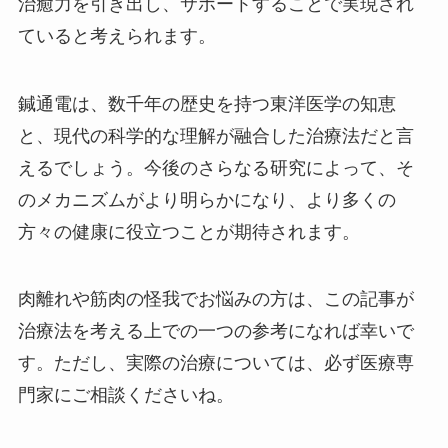
治癒力を引き出し、サポートすることで実現され
ていると考えられます。
鍼通電は、数千年の歴史を持つ東洋医学の知恵
と、現代の科学的な理解が融合した治療法だと言
えるでしょう。今後のさらなる研究によって、そ
のメカニズムがより明らかになり、より多くの
方々の健康に役立つことが期待されます。
肉離れや筋肉の怪我でお悩みの方は、この記事が
治療法を考える上での一つの参考になれば幸いで
す。ただし、実際の治療については、必ず医療専
門家にご相談くださいね。