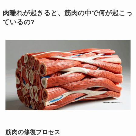
肉離れが起きると、筋肉の中で何が起こっ
ているの?
筋肉の修復プロセス