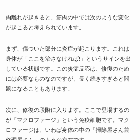
肉離れが起きると、筋肉の中では次のような変化
が起こると考えられています。
まず、傷ついた部分に炎症が起こります。これは
身体が「ここを治さなければ!」というサインを出
している状態です。この炎症反応は、修復のため
には必要なものなのですが、長く続きすぎると問
題になることもあります。
次に、修復の段階に入ります。ここで登場するの
が「マクロファージ」という免疫細胞です。マク
ロファージは、いわば身体の中の「掃除屋さん兼