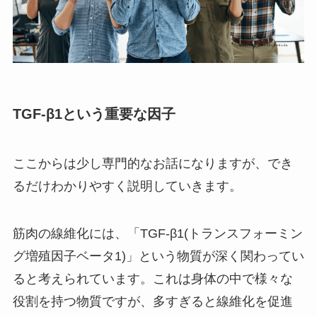
TGF-β1という重要な因子
ここからは少し専門的なお話になりますが、でき
るだけわかりやすく説明していきます。
筋肉の線維化には、「TGF-β1(トランスフォーミン
グ増殖因子ベータ1)」という物質が深く関わってい
ると考えられています。これは身体の中で様々な
役割を持つ物質ですが、多すぎると線維化を促進