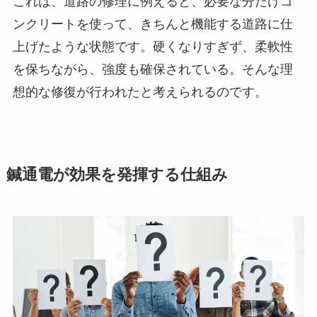
これは、道路の修理に例えると、必要な分だけコ
ンクリートを使って、きちんと機能する道路に仕
上げたような状態です。硬くなりすぎず、柔軟性
を保ちながら、強度も確保されている。そんな理
想的な修復が行われたと考えられるのです。
鍼通電が効果を発揮する仕組み