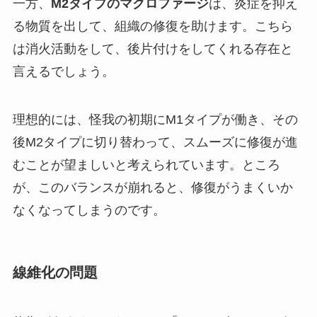
一方、
M2タイプのマクロファージ
は、炎症を抑え
る物質を出して、組織の修復を助けます。こちら
は消火活動をして、後片付けをしてくれる存在と
言えるでしょう。
理想的には、怪我の初期にM1タイプが働き、その
後M2タイプに切り替わって、スムーズに修復が進
むことが望ましいと考えられています。ところ
が、このバランスが崩れると、修復がうまくいか
なくなってしまうのです。
線維化の問題