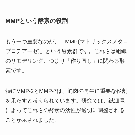
MMPという酵素の役割
もう一つ重要なのが、「MMP(マトリックスメタロ
プロテアーゼ)」という酵素群です。これらは組織
のリモデリング、つまり「作り直し」に関わる酵
素です。
特にMMP-2とMMP-7は、筋肉の再生に重要な役割
を果たすと考えられています。研究では、鍼通電
によってこれらの酵素の活性が適切に調整される
ことが示されました。