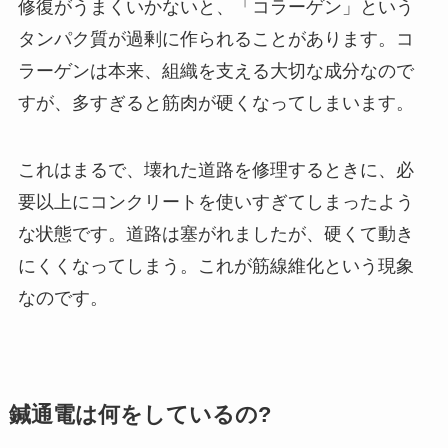
修復がうまくいかないと、「コラーゲン」という
タンパク質が過剰に作られることがあります。コ
ラーゲンは本来、組織を支える大切な成分なので
すが、多すぎると筋肉が硬くなってしまいます。
これはまるで、壊れた道路を修理するときに、必
要以上にコンクリートを使いすぎてしまったよう
な状態です。道路は塞がれましたが、硬くて動き
にくくなってしまう。これが筋線維化という現象
なのです。
鍼通電は何をしているの?