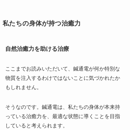
私たちの身体が持つ治癒力
自然治癒力を助ける治療
ここまでお読みいただいて、鍼通電が何か特別な
物質を注入するわけではないことに気づかれたか
もしれません。
そうなのです。鍼通電は、私たちの身体が本来持
っている治癒力を、最適な状態に導くことを目指
していると考えられます。