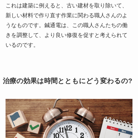
これは建築に例えると、古い建材を取り除いて、
新しい材料で作り直す作業に関わる職人さんのよ
うなものです。鍼通電は、この職人さんたちの働
きを調整して、より良い修復を促すと考えられて
いるのです。
治療の効果は時間とともにどう変わるの?