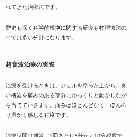
れてきた治療法です。
歴史も深く科学的根拠に関する研究も物理療法の
中では多い分野になります。
超音波治療の実際
治療を受けるときは、ジェルを塗った上から、丸
い機器を痛みのある部分にゆっくりと動かしなが
ら当てていきます。痛みはほとんどなく、ほんの
り温かく感じる程度です。
治療時間は通常、1回あたり5分から10分程度で、