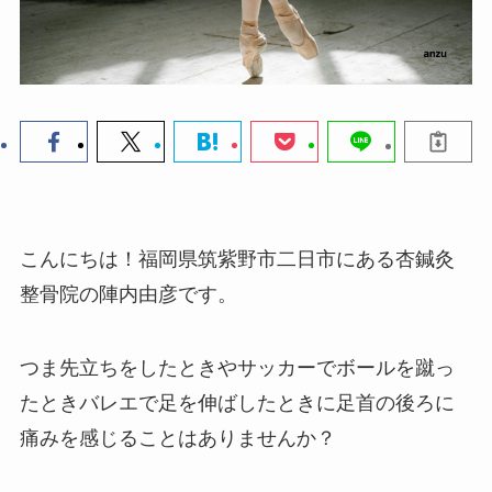
こんにちは！福岡県筑紫野市二日市にある杏鍼灸
整骨院の陣内由彦です。
つま先立ちをしたときやサッカーでボールを蹴っ
たときバレエで足を伸ばしたときに足首の後ろに
痛みを感じることはありませんか？