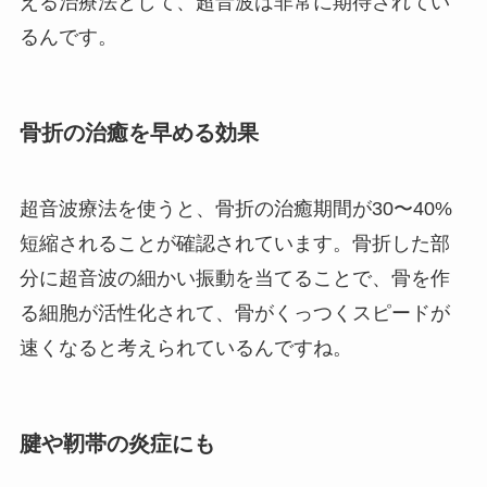
える治療法として、超音波は非常に期待されてい
るんです。
骨折の治癒を早める効果
超音波療法を使うと、骨折の治癒期間が30〜40%
短縮されることが確認されています。骨折した部
分に超音波の細かい振動を当てることで、骨を作
る細胞が活性化されて、骨がくっつくスピードが
速くなると考えられているんですね。
腱や靭帯の炎症にも