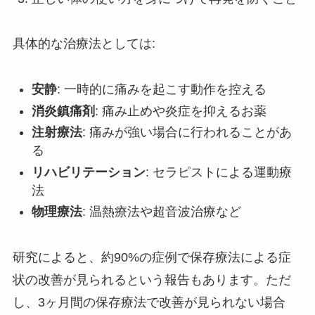
具体的な治療法としては:
安静
: 一時的に痛みを起こす動作を控える
消炎鎮痛剤
: 痛み止めや炎症を抑えるお薬
注射療法
: 痛みが強い場合に行われることがあ
る
リハビリテーション
: セラピストによる運動療
法
物理療法
: 温熱療法や超音波治療など
研究によると、約90%の症例で保存療法による症
状の改善が見られるという報告もあります。ただ
し、3ヶ月間の保存療法で改善が見られない場合