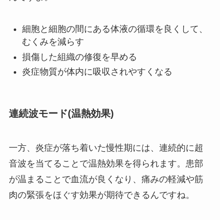
細胞と細胞の間にある体液の循環を良くして、
むくみを減らす
損傷した組織の修復を早める
炎症物質が体内に吸収されやすくなる
連続波モード(温熱効果)
一方、炎症が落ち着いた慢性期には、連続的に超
音波を当てることで温熱効果を得られます。患部
が温まることで血流が良くなり、痛みの軽減や筋
肉の緊張をほぐす効果が期待できるんですね。