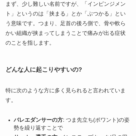
まず、少し難しい名前ですが、「インピンジメン
ト」というのは「挟まる」とか「ぶつかる」とい
う意味です。つまり、足首の後ろ側で、骨や軟ら
かい組織が挟まってしまうことで痛みが出る症状
のことを指します。
どんな人に起こりやすいの?
特に次のような方に多く見られると言われていま
す。
バレエダンサーの方
: つま先立ち(ポワント)の姿
勢を繰り返すことで