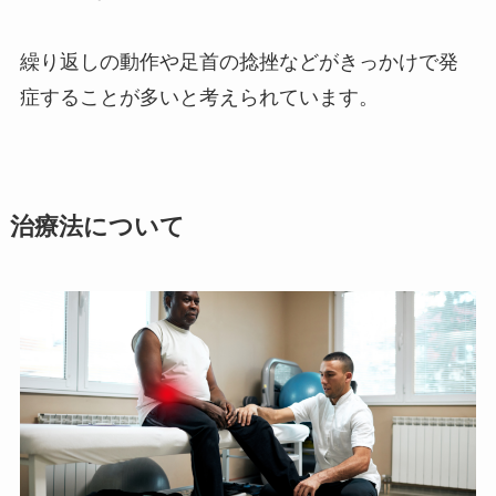
繰り返しの動作や足首の捻挫などがきっかけで発
症することが多いと考えられています。
治療法について