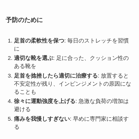
予防のために
足首の柔軟性を保つ
: 毎日のストレッチを習慣
に
適切な靴を選ぶ
: 足に合った、クッション性の
ある靴を
足首を捻挫したら適切に治療する
: 放置すると
不安定性が残り、インピンジメントの原因にな
ることも
徐々に運動強度を上げる
: 急激な負荷の増加は
避ける
痛みを我慢しすぎない
: 早めに専門家に相談す
る