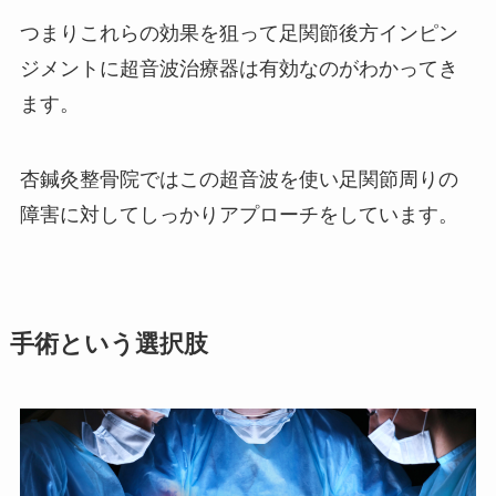
つまりこれらの効果を狙って足関節後方インピン
ジメントに超音波治療器は有効なのがわかってき
ます。
杏鍼灸整骨院ではこの超音波を使い足関節周りの
障害に対してしっかりアプローチをしています。
手術という選択肢