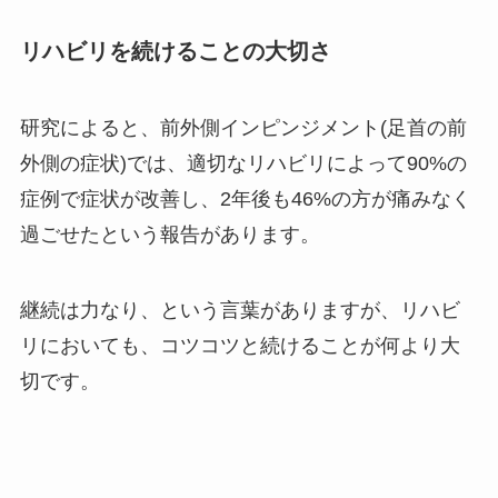
リハビリを続けることの大切さ
研究によると、前外側インピンジメント(足首の前
外側の症状)では、適切なリハビリによって90%の
症例で症状が改善し、2年後も46%の方が痛みなく
過ごせたという報告があります。
継続は力なり、という言葉がありますが、リハビ
リにおいても、コツコツと続けることが何より大
切です。