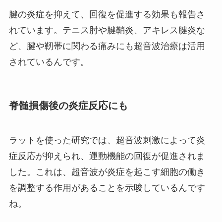
腱の炎症を抑えて、回復を促進する効果も報告さ
れています。テニス肘や腱鞘炎、アキレス腱炎な
ど、腱や靭帯に関わる痛みにも超音波治療は活用
されているんです。
脊髄損傷後の炎症反応にも
ラットを使った研究では、超音波刺激によって炎
症反応が抑えられ、運動機能の回復が促進されま
した。これは、超音波が炎症を起こす細胞の働き
を調整する作用があることを示唆しているんです
ね。