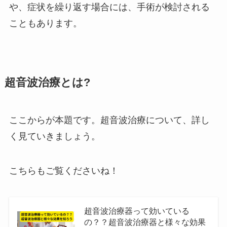
や、症状を繰り返す場合には、手術が検討される
こともあります。
超音波治療とは?
ここからが本題です。超音波治療について、詳し
く見ていきましょう。
こちらもご覧くださいね！
超音波治療器って効いている
の？？超音波治療器と様々な効果