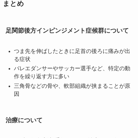
まとめ
足関節後方インピンジメント症候群について
つま先を伸ばしたときに足首の後ろに痛みが出
る症状
バレエダンサーやサッカー選手など、特定の動
作を繰り返す方に多い
三角骨などの骨や、軟部組織が挟まることが原
因
治療について