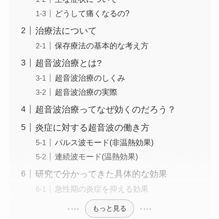
どうして痛くなるの?
治療法について
保存療法の基本的な考え方
超音波治療とは?
超音波治療のしくみ
超音波治療の実際
超音波治療ってなぜ効くのだろう？
炎症に対する超音波の働き方
パルス波モード(非温熱効果)
連続波モード(温熱効果)
研究で分かってきた具体的な効果
急性期の炎症を抑える効果
もっと見る