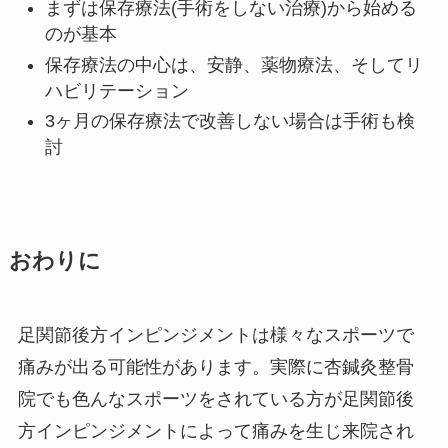
まずは保存療法(手術をしない治療)から始める
のが基本
保存療法の中心は、安静、薬物療法、そしてリ
ハビリテーション
3ヶ月の保存療法で改善しない場合は手術も検
討
おわりに
足関節後方インピンジメントは様々なスポーツで
痛みが出る可能性があります。実際に杏鍼灸整骨
院でも色んなスポーツをされている方が足関節後
方インピンジメントによって痛みを生じ来院され