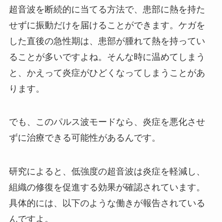
超音波を断続的に当てる方法で、患部に熱を持た
せずに振動だけを届けることができます。ケガを
した直後の急性期は、患部が腫れて熱を持ってい
ることが多いですよね。そんな時に温めてしまう
と、かえって炎症がひどくなってしまうことがあ
ります。
でも、このパルス波モードなら、炎症を悪化させ
ずに治療できる可能性があるんです。
研究によると、低強度の超音波は炎症を軽減し、
組織の修復を促進する効果が確認されています。
具体的には、以下のような働きが報告されている
んですよ。