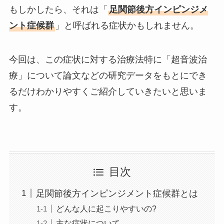
もしかしたら、それは「
足関節後方インピンジメ
ント症候群
」と呼ばれる症状かもしれません。
今回は、この症状に対する治療法特に「超音波治
療」について論文などの研究データをもとにでき
るだけわかりやすくご紹介していきたいと思いま
す。
目次
足関節後方インピンジメント症候群とは
どんな人に起こりやすいの?
主な症状について