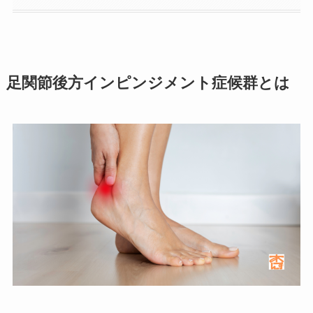
足関節後方インピンジメント症候群とは