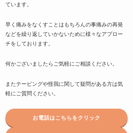
ています。
早く痛みをなくすことはもちろんの事痛みの再発
などを繰り返していかないために様々なアプロー
チをしております。
何かございましたらご気軽にご相談ください。
またテーピングや怪我に関して疑問がある方は気
軽にご質問ください。
お電話はこちらをクリック