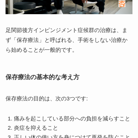
足関節後方インピンジメント症候群の治療は、ま
ず「保存療法」と呼ばれる、手術をしない治療か
ら始めることが一般的です。
保存療法の基本的な考え方
保存療法の目的は、次の3つです:
痛みを起こしている部分への負担を減らすこと
炎症を抑えること
正しい体の使い方を身につけて再発を防ぐこと