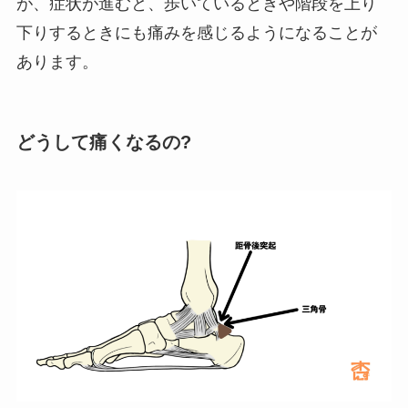
が、症状が進むと、歩いているときや階段を上り
下りするときにも痛みを感じるようになることが
あります。
どうして痛くなるの?