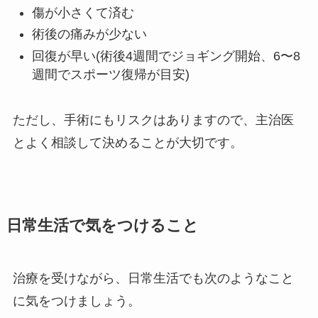
傷が小さくて済む
術後の痛みが少ない
回復が早い(術後4週間でジョギング開始、6〜8
週間でスポーツ復帰が目安)
ただし、手術にもリスクはありますので、主治医
とよく相談して決めることが大切です。
日常生活で気をつけること
治療を受けながら、日常生活でも次のようなこと
に気をつけましょう。