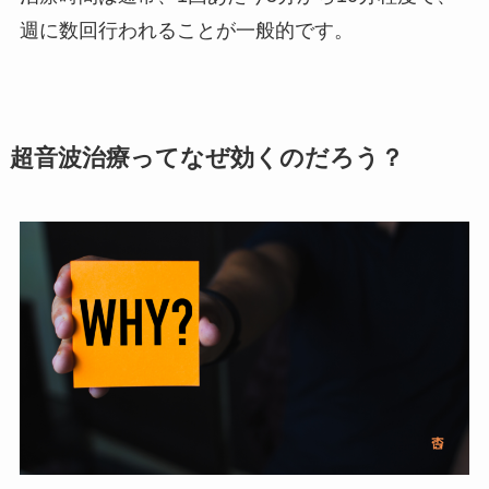
週に数回行われることが一般的です。
超音波治療ってなぜ効くのだろう？