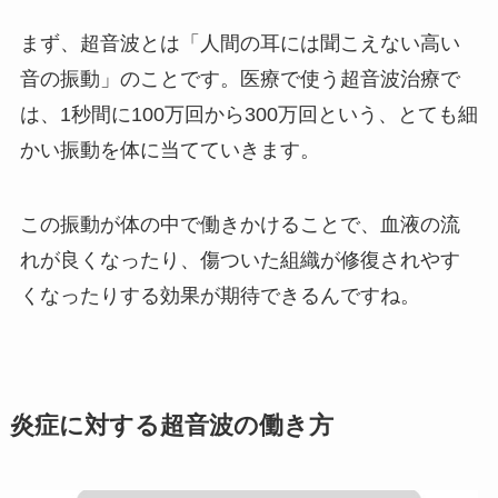
まず、超音波とは「人間の耳には聞こえない高い
音の振動」のことです。医療で使う超音波治療で
は、1秒間に100万回から300万回という、とても細
かい振動を体に当てていきます。
この振動が体の中で働きかけることで、血液の流
れが良くなったり、傷ついた組織が修復されやす
くなったりする効果が期待できるんですね。
炎症に対する超音波の働き方