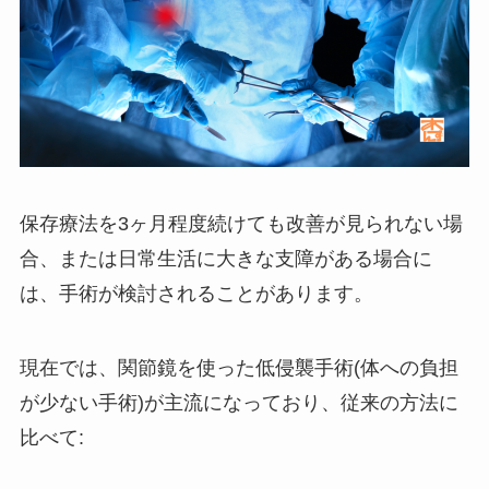
保存療法を3ヶ月程度続けても改善が見られない場
合、または日常生活に大きな支障がある場合に
は、手術が検討されることがあります。
現在では、関節鏡を使った低侵襲手術(体への負担
が少ない手術)が主流になっており、従来の方法に
比べて: