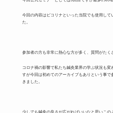
今回の内容はピコリナといった当院でも使用して
た。
参加者の方も非常に熱心な方が多く、質問がたく
コロナ禍の影響で私たち鍼灸業界の学ぶ状況も変わ
すが今回は初めてのアーカイブもありという事で
きました。
少しでも鍼灸の良さが広がればいいなと思いこの