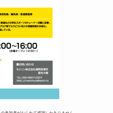
名の参加者がおられて感謝しかありません。