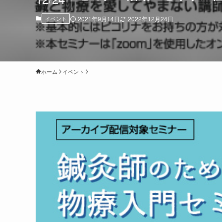
イベント
2021年9月14日
2022年12月24日
ホーム
イベント