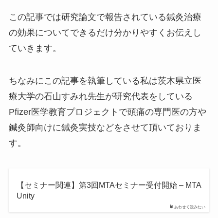
この記事では研究論文で報告されている鍼灸治療
の効果についてできるだけ分かりやすくお伝えし
ていきます。
ちなみにこの記事を執筆している私は茨木県立医
療大学の石山すみれ先生が研究代表をしている
Pfizer医学教育プロジェクトで頭痛の専門医の方や
鍼灸師向けに鍼灸実技などをさせて頂いておりま
す。
【セミナー関連】第3回MTAセミナー受付開始 – MTA
Unity
あわせて読みたい