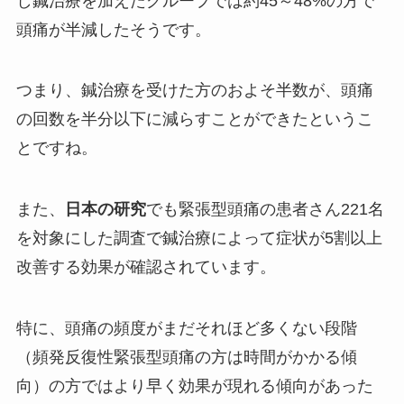
し鍼治療を加えたグループでは約45～48%の方で
頭痛が半減したそうです。
つまり、鍼治療を受けた方のおよそ半数が、頭痛
の回数を半分以下に減らすことができたというこ
とですね。
また、
日本の研究
でも緊張型頭痛の患者さん221名
を対象にした調査で鍼治療によって症状が5割以上
改善する効果が確認されています。
特に、頭痛の頻度がまだそれほど多くない段階
（頻発反復性緊張型頭痛の方は時間がかかる傾
向）の方ではより早く効果が現れる傾向があった