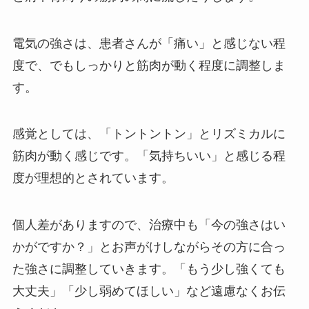
電気の強さは、患者さんが「痛い」と感じない程
度で、でもしっかりと筋肉が動く程度に調整しま
す。
感覚としては、「トントントン」とリズミカルに
筋肉が動く感じです。「気持ちいい」と感じる程
度が理想的とされています。
個人差がありますので、治療中も「今の強さはい
かがですか？」とお声がけしながらその方に合っ
た強さに調整していきます。「もう少し強くても
大丈夫」「少し弱めてほしい」など遠慮なくお伝