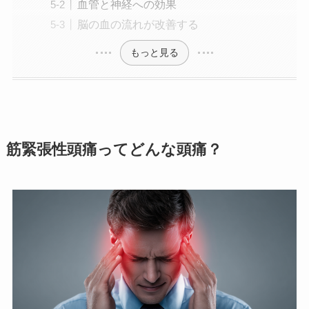
血管と神経への効果
脳の血の流れが改善する
もっと見る
筋緊張性頭痛ってどんな頭痛？