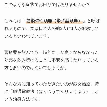
このような症状でお困りではありませんか？
これらは「
筋緊張性頭痛（緊張型頭痛）
」と呼ば
れるもので、実は日本人の約3人に1人が経験して
いるといわれています。
頭痛薬を飲んでも一時的にしか良くならなかった
り薬を飲み続けることに不安を感じたりしている
方も多いのではないでしょうか。
そんな方に知っていただきたいのが鍼灸治療、特
に「鍼通電療法（はりつうでんりょうほう）」と
いう治療方法です。