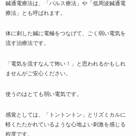
鍼通電療法は、「パルス療法」や「低周波鍼通電
療法」とも呼ばれます。
体に刺した鍼に電極をつなげて、ごく弱い電気を
流す治療法です。
「電気を流すなんて怖い！」と思われるかもしれ
ませんがご安心ください。
使うのはとても弱い電気です。
感覚としては、「トントントン」とリズミカルに
軽くたたかれているような心地よい刺激を感じる
程度です。