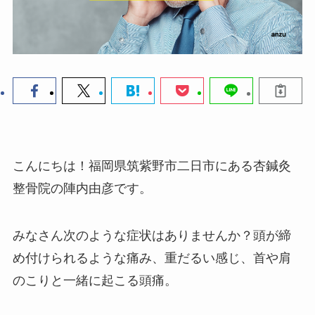
こんにちは！福岡県筑紫野市二日市にある杏鍼灸
整骨院の陣内由彦です。
みなさん次のような症状はありませんか？頭が締
め付けられるような痛み、重だるい感じ、首や肩
のこりと一緒に起こる頭痛。