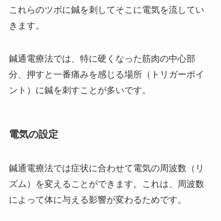
これらのツボに鍼を刺してそこに電気を流してい
きます。
鍼通電療法では、特に硬くなった筋肉の中心部
分、押すと一番痛みを感じる場所（トリガーポイ
ント）に鍼を刺すことが多いです。
電気の設定
鍼通電療法では症状に合わせて電気の周波数（リ
ズム）を変えることができます。これは、周波数
によって体に与える影響が変わるためです。