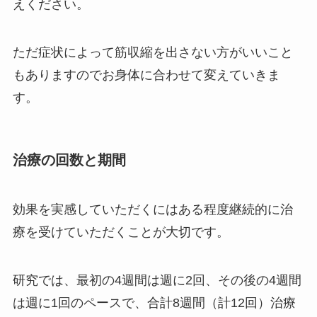
えください。
ただ症状によって筋収縮を出さない方がいいこと
もありますのでお身体に合わせて変えていきま
す。
治療の回数と期間
効果を実感していただくにはある程度継続的に治
療を受けていただくことが大切です。
研究では、最初の4週間は週に2回、その後の4週間
は週に1回のペースで、合計8週間（計12回）治療