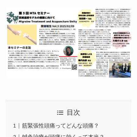
目次
筋緊張性頭痛ってどんな頭痛？