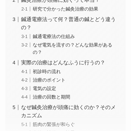
鍼灸治療が頭痛に効くって本当？
研究で分かった鍼灸治療の効果
鍼通電療法って何？普通の鍼とどう違う
の？
鍼通電療法の仕組み
なぜ電気を流すの？どんな効果がある
の？
実際の治療はどんなふうに行うの？
初診時の流れ
治療のポイント
電気の設定
治療の回数と期間
なぜ鍼灸治療が頭痛に効くのか？そのメ
カニズム
筋肉の緊張が和らぐ