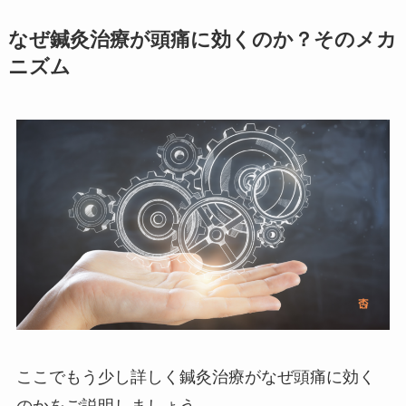
なぜ鍼灸治療が頭痛に効くのか？そのメカ
ニズム
ここでもう少し詳しく鍼灸治療がなぜ頭痛に効く
のかをご説明しましょう。