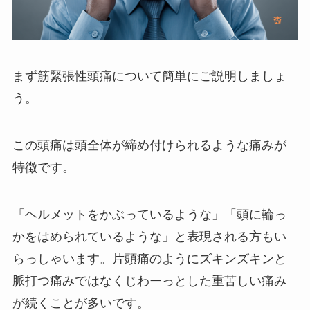
まず筋緊張性頭痛について簡単にご説明しましょ
う。
この頭痛は頭全体が締め付けられるような痛みが
特徴です。
「ヘルメットをかぶっているような」「頭に輪っ
かをはめられているような」と表現される方もい
らっしゃいます。片頭痛のようにズキンズキンと
脈打つ痛みではなくじわーっとした重苦しい痛み
が続くことが多いです。