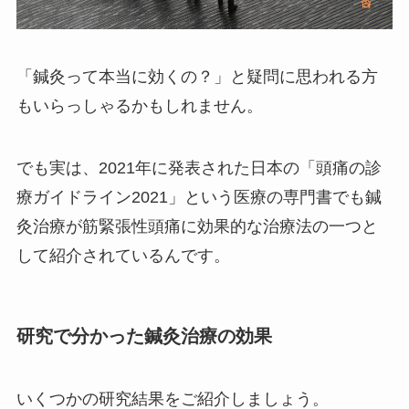
「鍼灸って本当に効くの？」と疑問に思われる方
もいらっしゃるかもしれません。
でも実は、2021年に発表された日本の「頭痛の診
療ガイドライン2021」という医療の専門書でも鍼
灸治療が筋緊張性頭痛に効果的な治療法の一つと
して紹介されているんです。
研究で分かった鍼灸治療の効果
いくつかの研究結果をご紹介しましょう。