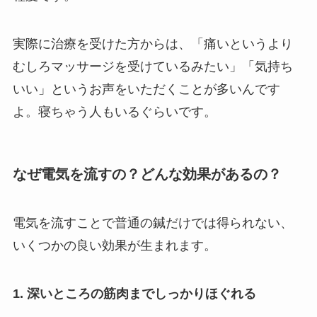
実際に治療を受けた方からは、「痛いというより
むしろマッサージを受けているみたい」「気持ち
いい」というお声をいただくことが多いんです
よ。寝ちゃう人もいるぐらいです。
なぜ電気を流すの？どんな効果があるの？
電気を流すことで普通の鍼だけでは得られない、
いくつかの良い効果が生まれます。
1. 深いところの筋肉までしっかりほぐれる