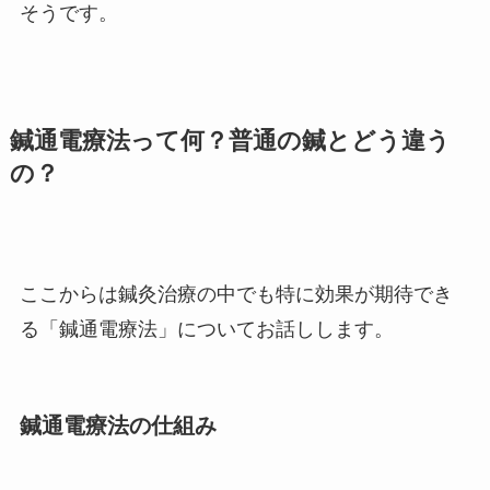
そうです。
鍼通電療法って何？普通の鍼とどう違う
の？
ここからは鍼灸治療の中でも特に効果が期待でき
る「鍼通電療法」についてお話しします。
鍼通電療法の仕組み