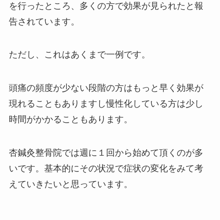
を行ったところ、多くの方で効果が見られたと報
告されています。
ただし、これはあくまで一例です。
頭痛の頻度が少ない段階の方はもっと早く効果が
現れることもありますし慢性化している方は少し
時間がかかることもあります。
杏鍼灸整骨院では週に１回から始めて頂くのが多
いです。基本的にその状況で症状の変化をみて考
えていきたいと思っています。