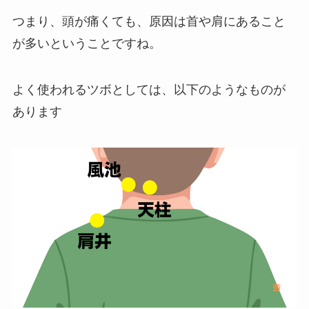
つまり、頭が痛くても、原因は首や肩にあること
が多いということですね。
よく使われるツボとしては、以下のようなものが
あります