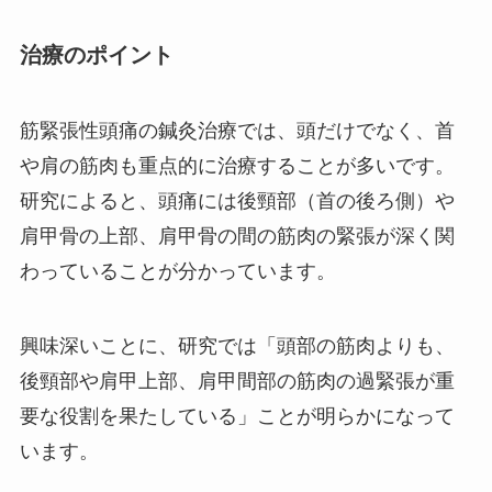
治療のポイント
筋緊張性頭痛の鍼灸治療では、頭だけでなく、首
や肩の筋肉も重点的に治療することが多いです。
研究によると、頭痛には後頸部（首の後ろ側）や
肩甲骨の上部、肩甲骨の間の筋肉の緊張が深く関
わっていることが分かっています。
興味深いことに、研究では「頭部の筋肉よりも、
後頸部や肩甲上部、肩甲間部の筋肉の過緊張が重
要な役割を果たしている」ことが明らかになって
います。