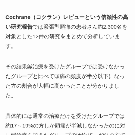
Cochrane（コクラン）レビューという信頼性の高
い研究報告
では緊張型頭痛の患者さん約2,300名を
対象とした12件の研究をまとめて分析していま
す。
その結果鍼治療を受けたグループでは受けなかっ
たグループと比べて頭痛の頻度が半分以下になっ
た方の割合が大幅に高かったことが分かりまし
た。
具体的には通常の治療だけを受けたグループでは
約17～19%の方しか頭痛が半減しなかったのに対