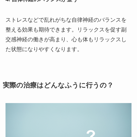
ストレスなどで乱れがちな自律神経のバランスを
整える効果も期待できます。リラックスを促す副
交感神経の働きが高まり、心も体もリラックスし
た状態になりやすくなります。
実際の治療はどんなふうに行うの？