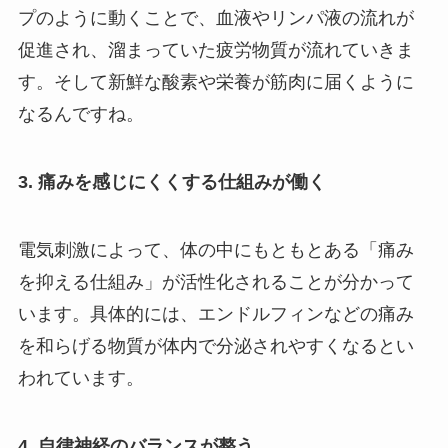
プのように動くことで、血液やリンパ液の流れが
促進され、溜まっていた疲労物質が流れていきま
す。そして新鮮な酸素や栄養が筋肉に届くように
なるんですね。
3. 痛みを感じにくくする仕組みが働く
電気刺激によって、体の中にもともとある「痛み
を抑える仕組み」が活性化されることが分かって
います。具体的には、エンドルフィンなどの痛み
を和らげる物質が体内で分泌されやすくなるとい
われています。
4. 自律神経のバランスが整う