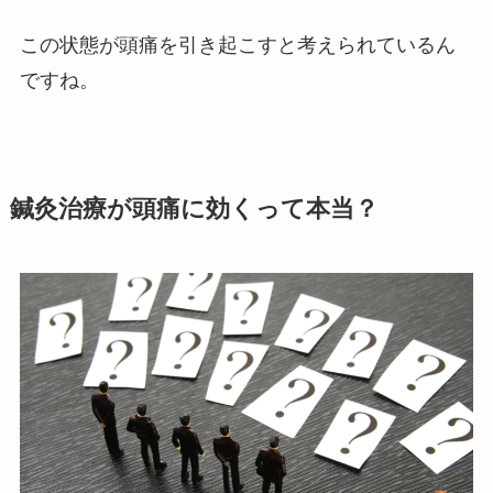
この状態が頭痛を引き起こすと考えられているん
ですね。
鍼灸治療が頭痛に効くって本当？