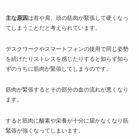
主な原因
は首や肩、頭の筋肉が緊張して硬くなっ
てしまうことだと考えられています。
デスクワークやスマートフォンの使用で同じ姿勢
を続けたりストレスを感じたりすると知らず知ら
ずのうちに筋肉が緊張してしまうのです。
筋肉が緊張するとその部分の血の流れが悪くなり
ます。
すると筋肉に酸素や栄養が十分に届かなくなり筋
緊張が強くなってしまいます。