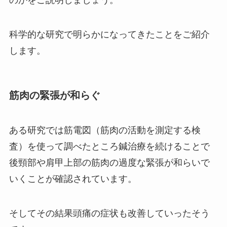
科学的な研究で明らかになってきたことをご紹介
します。
筋肉の緊張が和らぐ
ある研究では筋電図（筋肉の活動を測定する検
査）を使って調べたところ鍼治療を続けることで
後頸部や肩甲上部の筋肉の過度な緊張が和らいで
いくことが確認されています。
そしてその結果頭痛の症状も改善していったそう