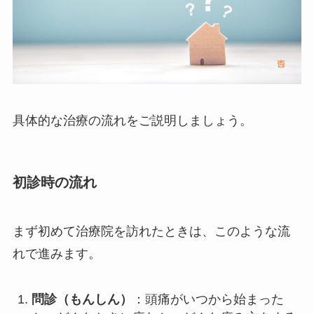
具体的な治療の流れをご説明しましょう。
初診時の流れ
まず初めて治療院を訪れたときは、このような流
れで進みます。
問診（もんしん）
：頭痛がいつから始まった