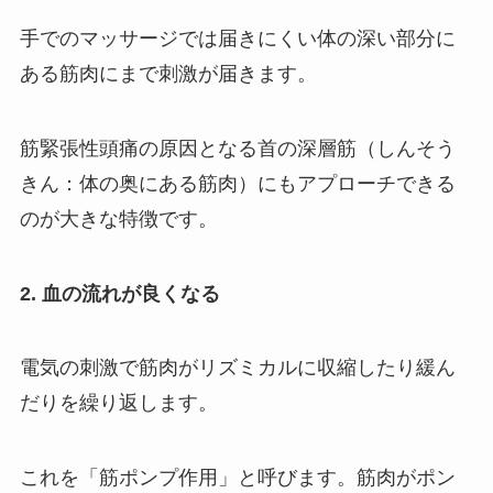
手でのマッサージでは届きにくい体の深い部分に
ある筋肉にまで刺激が届きます。
筋緊張性頭痛の原因となる首の深層筋（しんそう
きん：体の奥にある筋肉）にもアプローチできる
のが大きな特徴です。
2. 血の流れが良くなる
電気の刺激で筋肉がリズミカルに収縮したり緩ん
だりを繰り返します。
これを「筋ポンプ作用」と呼びます。筋肉がポン