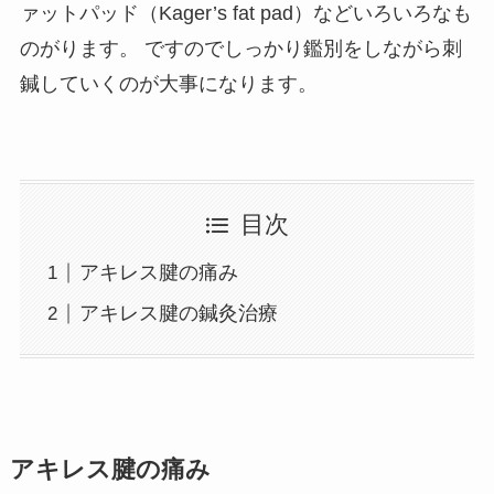
ァットパッド（Kager’s fat pad）などいろいろなも
のがります。 ですのでしっかり鑑別をしながら刺
鍼していくのが大事になります。
目次
アキレス腱の痛み
アキレス腱の鍼灸治療
アキレス腱の痛み