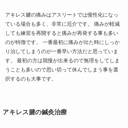
アキレス腱の痛みはアスリートでは慢性化になっ
ている場合も多く、非常に厄介です。 痛みが軽減
しても練習を再開すると痛みが再発する事も多い
のが特徴です。 一番最初に痛みが出た時にしっか
り治してしまうのが一番早い方法だと思っていま
す。 最初の方は我慢が出来るので無理をしてしま
うことも多いので思い切って休んでしまう事を選
択するのも大事です。
アキレス腱の鍼灸治療