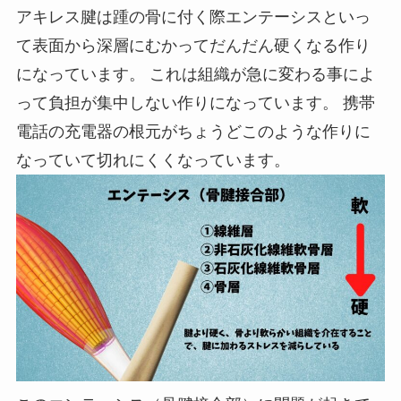
アキレス腱は踵の骨に付く際エンテーシスといっ
て表面から深層にむかってだんだん硬くなる作り
になっています。 これは組織が急に変わる事によ
って負担が集中しない作りになっています。 携帯
電話の充電器の根元がちょうどこのような作りに
なっていて切れにくくなっています。