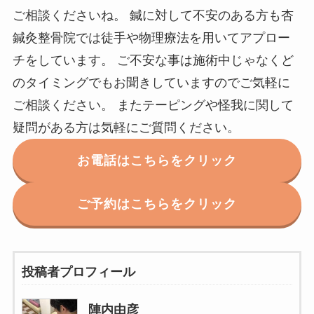
ご相談くださいね。 鍼に対して不安のある方も杏
鍼灸整骨院では徒手や物理療法を用いてアプロー
チをしています。 ご不安な事は施術中じゃなくど
のタイミングでもお聞きしていますのでご気軽に
ご相談ください。 またテーピングや怪我に関して
疑問がある方は気軽にご質問ください。
お電話はこちらをクリック
ご予約はこちらをクリック
投稿者プロフィール
陣内由彦