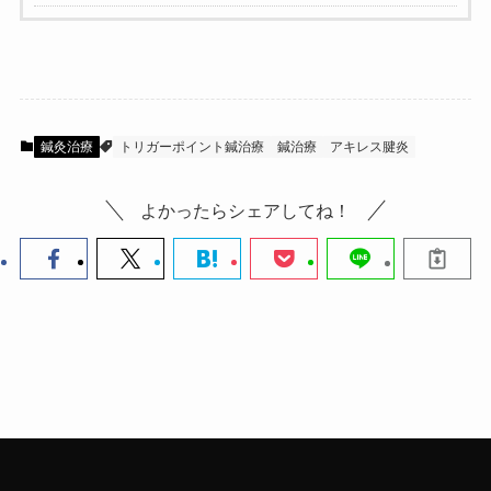
鍼灸治療
トリガーポイント鍼治療
鍼治療
アキレス腱炎
よかったらシェアしてね！