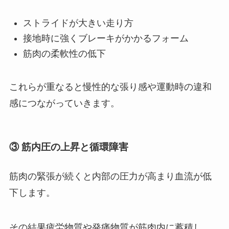
ストライドが大きい走り方
接地時に強くブレーキがかかるフォーム
筋肉の柔軟性の低下
これらが重なると慢性的な張り感や運動時の違和
感につながっていきます。
③ 筋内圧の上昇と循環障害
筋肉の緊張が続くと内部の圧力が高まり血流が低
下します。
その結果疲労物質や発痛物質が筋肉内に蓄積し、