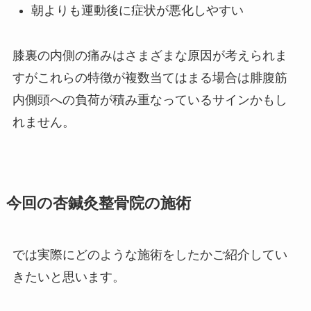
朝よりも運動後に症状が悪化しやすい
膝裏の内側の痛みはさまざまな原因が考えられま
すがこれらの特徴が複数当てはまる場合は腓腹筋
内側頭への負荷が積み重なっているサインかもし
れません。
今回の杏鍼灸整骨院の施術
では実際にどのような施術をしたかご紹介してい
きたいと思います。