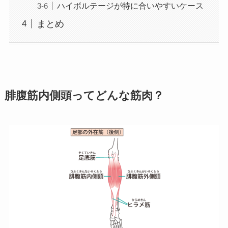
ハイボルテージが特に合いやすいケース
まとめ
腓腹筋内側頭ってどんな筋肉？