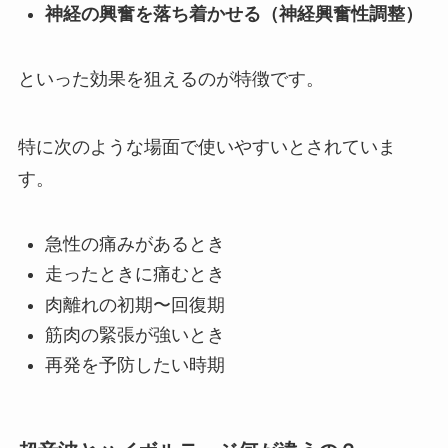
神経の興奮を落ち着かせる（神経興奮性調整）
といった効果を狙えるのが特徴です。
特に次のような場面で使いやすいとされていま
す。
急性の痛みがあるとき
走ったときに痛むとき
肉離れの初期〜回復期
筋肉の緊張が強いとき
再発を予防したい時期