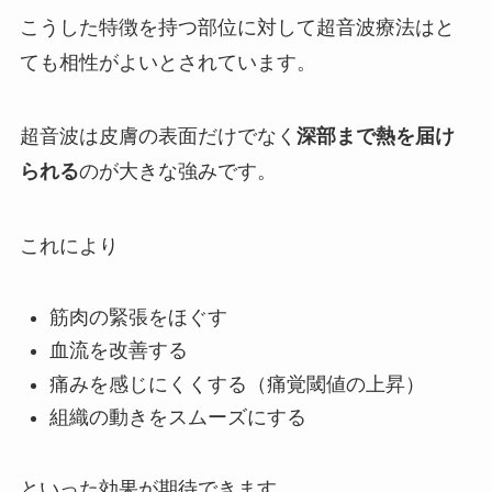
こうした特徴を持つ部位に対して超音波療法はと
ても相性がよいとされています。
超音波は皮膚の表面だけでなく
深部まで熱を届け
られる
のが大きな強みです。
これにより
筋肉の緊張をほぐす
血流を改善する
痛みを感じにくくする（痛覚閾値の上昇）
組織の動きをスムーズにする
といった効果が期待できます。