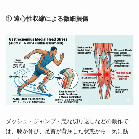
① 遠心性収縮による微細損傷
ダッシュ・ジャンプ・急な切り返しなどの動作で
は、膝が伸び、足首が背屈した状態から一気に筋