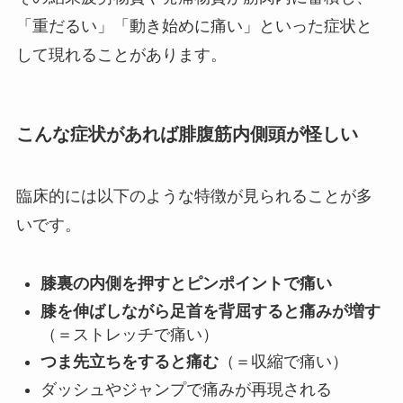
「重だるい」「動き始めに痛い」といった症状と
して現れることがあります。
こんな症状があれば腓腹筋内側頭が怪しい
臨床的には以下のような特徴が見られることが多
いです。
膝裏の内側を押すとピンポイントで痛い
膝を伸ばしながら足首を背屈すると痛みが増す
（＝ストレッチで痛い）
つま先立ちをすると痛む
（＝収縮で痛い）
ダッシュやジャンプで痛みが再現される