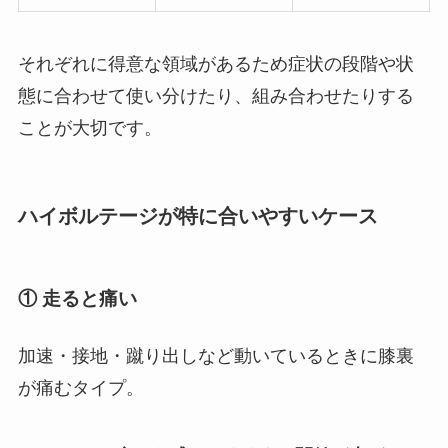
それぞれに得意な領域があるため症状の段階や状
態に合わせて使い分けたり、組み合わせたりする
ことが大切です。
ハイボルテージが特に合いやすいケース
① 走ると痛い
加速・接地・蹴り出しなど動いているときに膝裏
が痛むタイプ。