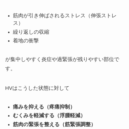
筋肉が引き伸ばされるストレス（伸張ストレ
ス）
繰り返しの収縮
着地の衝撃
が集中しやすく炎症や過緊張が残りやすい部位で
す。
HVはこうした状態に対して
痛みを抑える（疼痛抑制）
むくみを軽減する（浮腫軽減）
筋肉の緊張を整える（筋緊張調整）