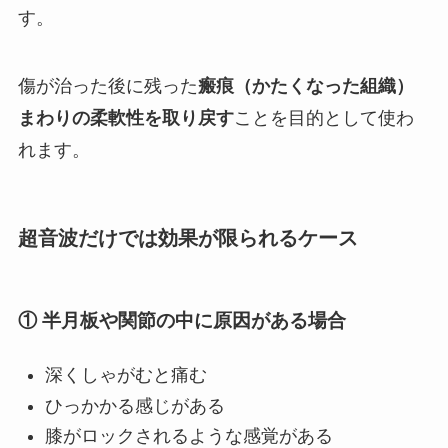
す。
傷が治った後に残った
瘢痕（かたくなった組織）
まわりの柔軟性を取り戻す
ことを目的として使わ
れます。
超音波だけでは効果が限られるケース
① 半月板や関節の中に原因がある場合
深くしゃがむと痛む
ひっかかる感じがある
膝がロックされるような感覚がある