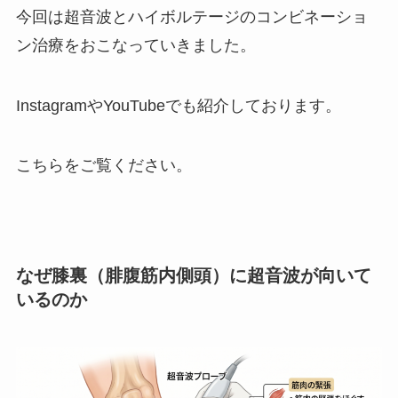
今回は超音波とハイボルテージのコンビネーショ
ン治療をおこなっていきました。
InstagramやYouTubeでも紹介しております。
こちらをご覧ください。
なぜ膝裏（腓腹筋内側頭）に超音波が向いて
いるのか