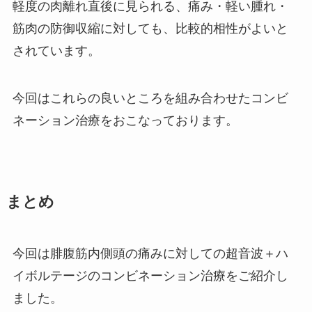
軽度の肉離れ直後に見られる、痛み・軽い腫れ・
筋肉の防御収縮に対しても、比較的相性がよいと
されています。
今回はこれらの良いところを組み合わせたコンビ
ネーション治療をおこなっております。
まとめ
今回は腓腹筋内側頭の痛みに対しての超音波＋ハ
イボルテージのコンビネーション治療をご紹介し
ました。