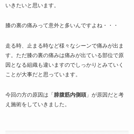
いきたいと思います。
膝の裏の痛みって意外と多いんですよね・・・
走る時、止まる時など様々なシーンで痛みが出ま
す。ただ膝の裏の痛みは痛みが出ている部位で原
因となる組織も違いますのでしっかりとみていく
ことが大事だと思っています。
今回の方の原因は「
腓腹筋内側頭
」が原因だと考
え施術をしていきました。