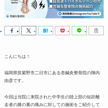
こんにちは！
福岡県筑紫野市二日市にある杏鍼灸整骨院の陣内
由彦です。
今回は当院に来院された中学生の陸上部の短距離
走者の膝の裏の痛みに対しての施術をご紹介して