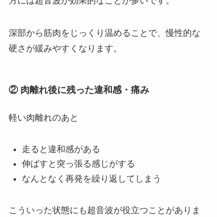
方には超音波が効果的なことが多いです。
深部から筋肉をじっくり温めることで、慢性的な
硬さが緩みやすくなります。
② 肉離れ後に残った違和感・痛み
軽い肉離れのあと
走ると違和感がある
伸ばすと突っ張る感じがする
なんとなく再発を繰り返してしまう
こういった状態にも超音波が役立つことがありま