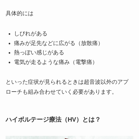
具体的には
しびれがある
痛みが足先などに広がる（放散痛）
熱っぽい感じがある
電気が走るような痛み（電撃痛）
といった症状が見られるときは超音波以外のアプ
ローチも組み合わせていく必要があります。
ハイボルテージ療法（HV）とは？