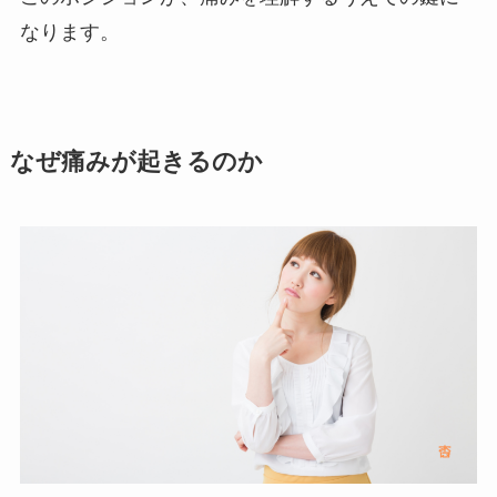
なります。
なぜ痛みが起きるのか