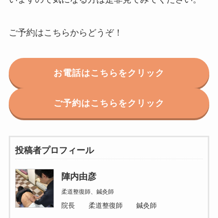
ご予約はこちらからどうぞ！
お電話はこちらをクリック
ご予約はこちらをクリック
投稿者プロフィール
陣内由彦
柔道整復師、鍼灸師
院長 柔道整復師 鍼灸師