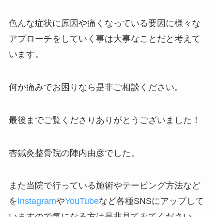
色んな症状に原因や痛くなっている要因に様々な
アプローチをしていく事は大事なことだと考えて
います。
何か痛みでお困りなら是非ご相談ください。
最後までご覧くださりありがとうございました！
杏鍼灸整骨院の陣内由彦でした。
また当院で行っている施術やテーピング方法など
を
Instagram
や
YouTube
など各種SNSにアップして
いますので気になる方は是非見てみてください。