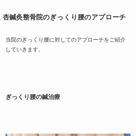
杏鍼灸整骨院のぎっくり腰のアプローチ
当院のぎっくり腰に対してのアプローチをご紹介
していきます。
ぎっくり腰の鍼治療