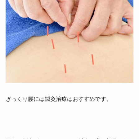
ぎっくり腰には鍼灸治療はおすすめです。