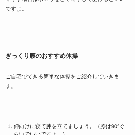
ですよ。
ぎっくり腰のおすすめ体操
ご自宅でできる簡単な体操をご紹介していきま
す。
仰向けに寝て膝を立てましょう。（膝は90°ぐ
らいでいいですよ。）