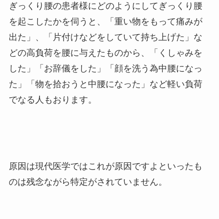
ぎっくり腰の患者様にどのようにしてぎっくり腰
を起こしたかを伺うと、「重い物をもって痛みが
出た」、「片付けなどをしていて持ち上げた」な
どの高負荷を腰に与えたものから、「くしゃみを
した」「お辞儀をした」「顔を洗う為中腰になっ
た」「物を拾おうと中腰になった」など軽い負荷
でなる人もおります。
原因は現代医学ではこれが原因ですよといったも
のは残念ながら特定がされていません。