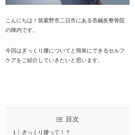
こんにちは！筑紫野市二日市にある杏鍼灸整骨院
の陣内です。
今回はぎっくり腰についてと簡単にできるセルフ
ケアをご紹介していきたいと思います。
目次
ぎっくり腰って！？