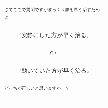
さてここで質問ですがぎっくり腰を早く治すため
に
安静にした方が早く治る
『
』
Oｒ
動いていた方が早く治る
『
』
どっちが正しいと思いますか！？