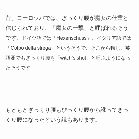
昔、ヨーロッパでは、ぎっくり腰が魔女の仕業と
信じられており、「魔女の一撃」と呼ばれるそう
です
。
ドイツ語では「
Hexenschuss
」、イタリア語では
「
Colpo della strega
」というそうで、そこから転じ、英
語圏でもぎっくり腰を「
witch’s shot
」と呼ぶようになっ
たそうです。
もともとぎっくり腰もびっくり腰から訛ってぎっ
くり腰になったという説もあります。