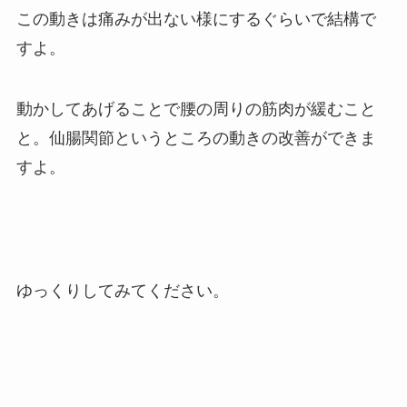
この動きは痛みが出ない様にするぐらいで結構で
すよ。
動かしてあげることで腰の周りの筋肉が緩むこと
と。仙腸関節というところの動きの改善ができま
すよ。
ゆっくりしてみてください。