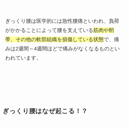
ぎっくり腰は医学的には急性腰痛といわれ、負荷
がかかることによって腰を支えている
筋肉や靭
帯、その他の軟部組織を損傷している状態
で、痛
みは2週間～4週間ほどで痛みがなくなるものとい
われています。
ぎっくり腰はなぜ起こる！？