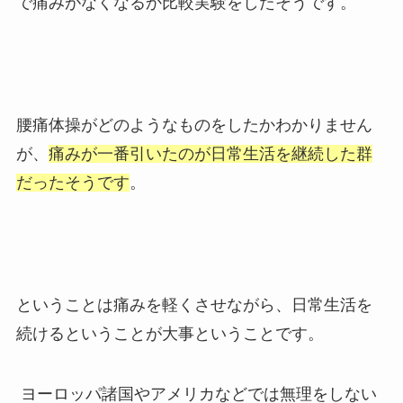
で痛みがなくなるか比較実験をしたそうです。
腰痛体操がどのようなものをしたかわかりません
が、
痛みが一番引いたのが日常生活を継続した群
だったそうです
。
ということは痛みを軽くさせながら、日常生活を
続けるということが大事ということです。
ヨーロッパ諸国やアメリカなどでは無理をしない