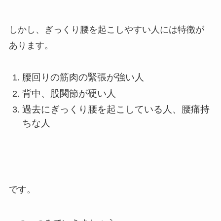
しかし、ぎっくり腰を起こしやすい人には特徴が
あります。
腰回りの筋肉の緊張が強い人
背中、股関節が硬い人
過去にぎっくり腰を起こしている人、腰痛持
ちな人
です。