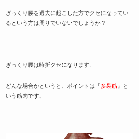
ぎっくり腰を過去に起こした方でクセになってい
るという方は周りでいないでしょうか？
ぎっくり腰は時折クセになります。
どんな場合かというと、ポイントは『
多裂筋
』と
いう筋肉です。