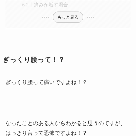
痛みが増す場合
もっと見る
ぎっくり腰って！？
ぎっくり腰って痛いですよね！？
なったことのある人ならわかると思うのですが、
はっきり言って恐怖ですよね！？