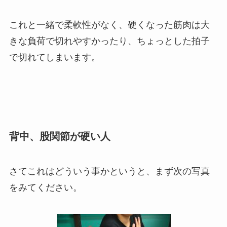
これと一緒で柔軟性がなく、硬くなった筋肉は大
きな負荷で切れやすかったり、ちょっとした拍子
で切れてしまいます。
背中、股関節が硬い人
さてこれはどういう事かというと、まず次の写真
をみてください。