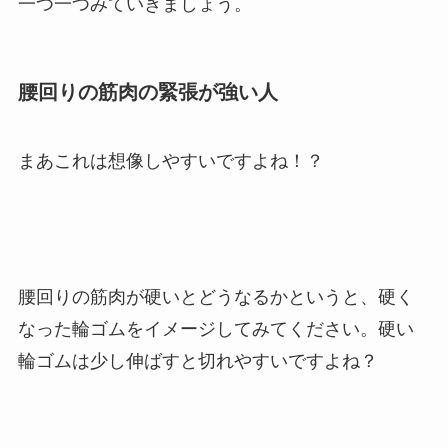
一つ一つみていきましょう。
腰回りの筋肉の緊張が強い人
まあこれは想像しやすいですよね！？
腰回りの筋肉が硬いとどうなるかというと、硬く
なった輪ゴムをイメージしてみてください。硬い
輪ゴムは少し伸ばすと切れやすいですよね？