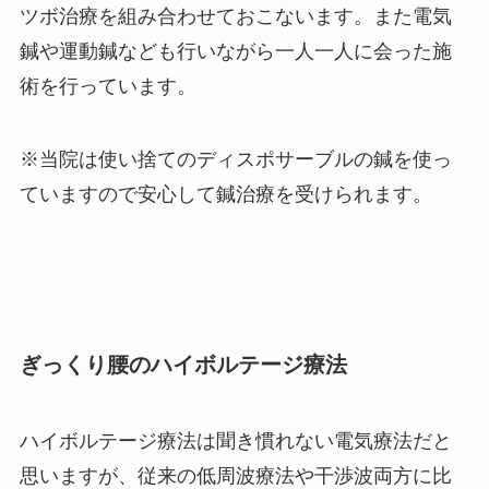
ツボ治療を組み合わせておこないます。また電気
鍼や運動鍼なども行いながら一人一人に会った施
術を行っています。
※当院は使い捨てのディスポサーブルの鍼を使っ
ていますので安心して鍼治療を受けられます。
ぎっくり腰のハイボルテージ療法
ハイボルテージ療法は聞き慣れない電気療法だと
思いますが、従来の低周波療法や干渉波両方に比