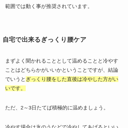
範囲では動く事が推奨されています。
自宅で出来るぎっくり腰ケア
まずよく聞かれることとして温めることと冷やす
ことはどちらかがいいかということですが、結論
でいうと
ぎっくり腰をした直後は冷やした方がい
いです。
ただ、2～3日たてば積極的に温めましょう。
冷やす場合は氷のうなどで冷やしてあげるといい