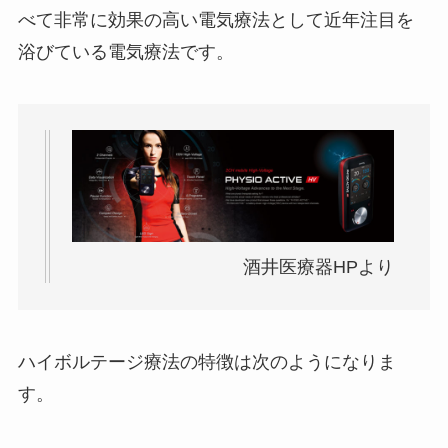
べて非常に効果の高い電気療法として近年注目を
浴びている電気療法です。
酒井医療器HPより
ハイボルテージ療法の特徴は次のようになりま
す。