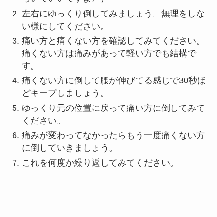
左右にゆっくり倒してみましょう。無理をしな
い様にしてください。
痛い方と痛くない方を確認してみてください。
痛くない方は痛みがあって軽い方でも結構で
す。
痛くない方に倒して腰が伸びてる感じで30秒ほ
どキープしましょう。
ゆっくり元の位置に戻って痛い方に倒してみて
ください。
痛みが変わってなかったらもう一度痛くない方
に倒していきましょう。
これを何度か繰り返してみてください。