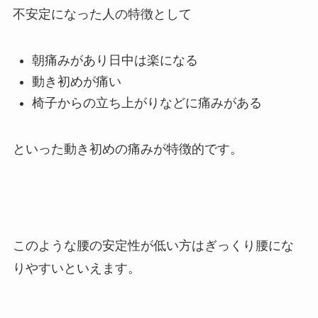
不安定になった人の特徴として
朝痛みがあり日中は楽になる
動き初めが痛い
椅子からの立ち上がりなどに痛みがある
といった動き初めの痛みが特徴的です。
このような腰の安定性が低い方はぎっくり腰にな
りやすいといえます。