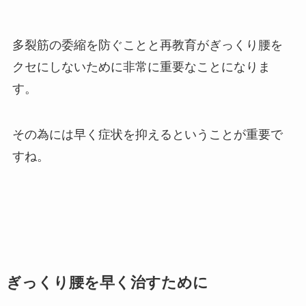
多裂筋の委縮を防ぐことと再教育がぎっくり腰を
クセにしないために非常に重要なことになりま
す。
その為には早く症状を抑えるということが重要で
すね。
ぎっくり腰を早く治すために