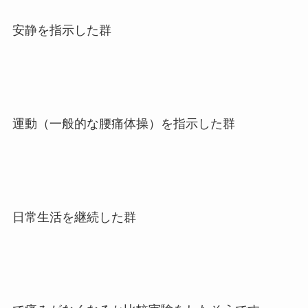
安静を指示した群
運動（一般的な腰痛体操）を指示した群
日常生活を継続した群