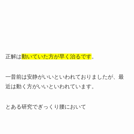
正解は
動いていた方が早く治るです
。
一昔前は安静がいいといわれておりましたが、最
近は動く方がいいといわれています。
とある研究でぎっくり腰において