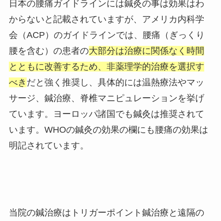
日本の腰痛ガイドラインには鍼灸の事は効果はわ
からないと記載されていますが、アメリカ内科学
会（ACP）のガイドラインでは、腰痛（ぎっくり
腰を含む）の患者の
大部分は治療に関係なく時間
とともに改善するため、非薬理学的治療を選択す
べき
だと強く推奨し、具体的には温熱療法やマッ
サージ、鍼治療、脊椎マニピュレーションを挙げ
ています。ヨーロッパ諸国でも鍼灸は推奨されて
います。WHOの鍼灸の効果の欄にも腰痛の効果は
明記されています。
当院の鍼治療はトリガーポイント鍼治療と遠隔の