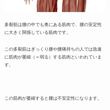
多裂筋は腰の中でも奥にある筋肉で、腰の安定性
に大きく関係している筋肉です。
この多裂筋はぎっくり腰や腰痛持ちの人では急速
に筋肉が萎縮（＝弱る）する筋肉といわれていま
す。
この筋肉が萎縮すると腰は不安定性になります。