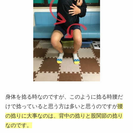
身体を捻る時なのですが、このように捻る時腰だ
けで捻っていると思う方は多いと思うのですが
腰
の捻りに大事なのは、背中の捻りと股関節の捻り
なのです。