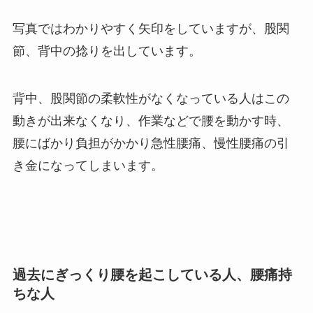
写真ではわかりやすく矢印をしていますが、股関
節、背中の捻りを出しています。
背中、股関節の柔軟性がなくなっている人はこの
動きが出来なくなり、作業などで腰を動かす時、
腰にばかり負担がかかり急性腰痛、慢性腰痛の引
き金になってしまいます。
過去にぎっくり腰を起こしている人、腰痛持
ちな人