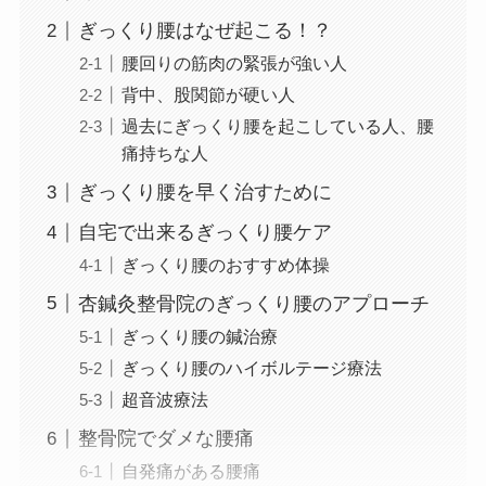
ぎっくり腰はなぜ起こる！？
腰回りの筋肉の緊張が強い人
背中、股関節が硬い人
過去にぎっくり腰を起こしている人、腰
痛持ちな人
ぎっくり腰を早く治すために
自宅で出来るぎっくり腰ケア
ぎっくり腰のおすすめ体操
杏鍼灸整骨院のぎっくり腰のアプローチ
ぎっくり腰の鍼治療
ぎっくり腰のハイボルテージ療法
超音波療法
整骨院でダメな腰痛
自発痛がある腰痛