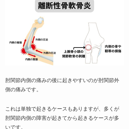
肘関節内側の痛みの後に起きやすいのが肘関節外
側の痛みです。
これは単独で起きるケースもありますが、多くが
肘関節内側の障害が起きてから起きるケースが多
いです。