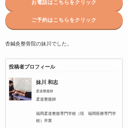
お電話はこちらをクリック
ご予約はこちらをクリック
杏鍼灸整骨院の妹川でした。
投稿者プロフィール
妹川 和志
柔道整復師
柔道整復師
福岡柔道整復専門学校（現 福岡医療専門学
校）卒業