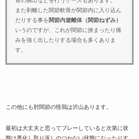
骨の摘出などを行うケースもあります。
また剥離した関節軟骨が関節内に入り込ん
だりする事を
関節内遊離体（関節ねずみ）
いうのですが、これが関節に挟まったり痛
みを強く出したりする場合も多くありま
す。
この他にも肘関節の怪我は沢山あります。
最初は大丈夫と思ってプレーしていると次第に状
態は悪化し取り返しのつかない状態になったりす