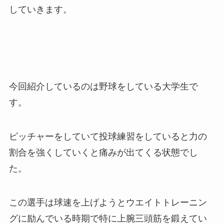
していきます。
今回紹介しているのは野球をしている大学生で
す。
ピッチャーをしていて投球練習をしていると力の
割合を強くしていくと痛みが出てくる状態でし
た。
この選手は球速を上げようとウエイトトレーニン
グに励んでいる時期で特に上腕三頭筋を鍛えてい