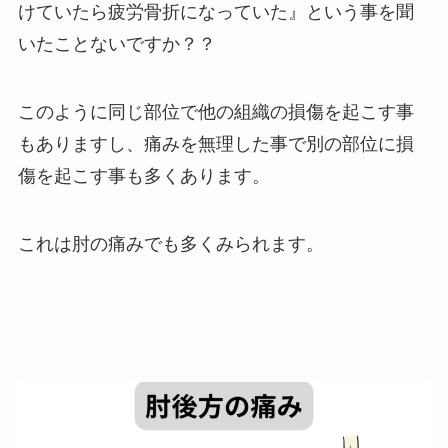
けていたら疲労骨折になっていた』という事を聞
いたことないですか？？
このように同じ部位で他の組織の損傷を起こす事
もありますし、痛みを無理した事で別の部位に損
傷を起こす事も多くあります。
これは肘の痛みでも多くみられます。