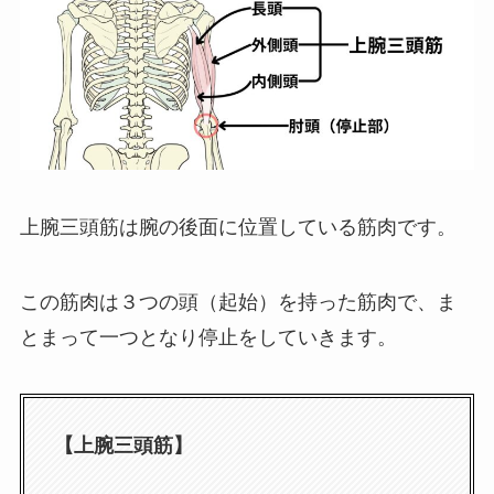
上腕三頭筋は腕の後面に位置している筋肉です。
この筋肉は３つの頭（起始）を持った筋肉で、ま
とまって一つとなり停止をしていきます。
【上腕三頭筋】