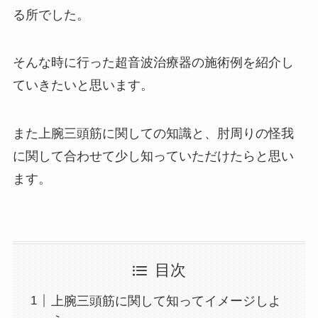
る所でした。
そんな時に行った超音波治療器の施術例を紹介し
ていきたいと思います。
また上腕三頭筋に関しての知識と、肘周りの怪我
に関して合わせて少し知っていただけたらと思い
ます。
目次
上腕三頭筋に関して知ってイメージしよ