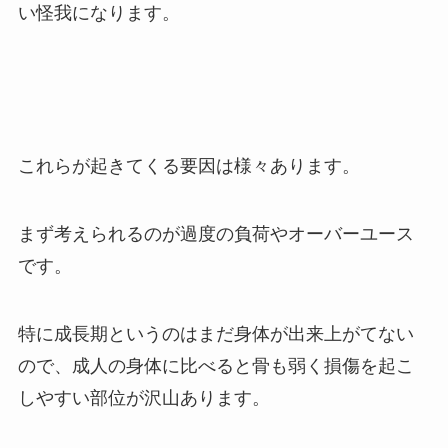
い怪我になります。
これらが起きてくる要因は様々あります。
まず考えられるのが過度の負荷やオーバーユース
です。
特に成長期というのはまだ身体が出来上がてない
ので、成人の身体に比べると骨も弱く損傷を起こ
しやすい部位が沢山あります。