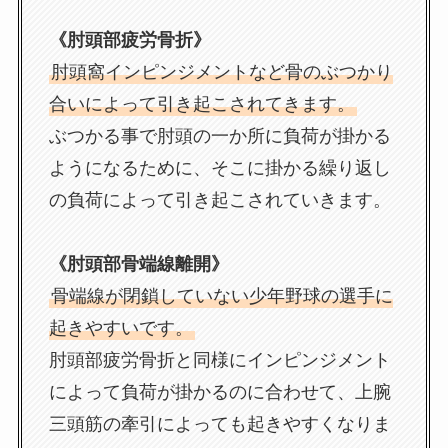
《肘頭部疲労骨折》
肘頭窩インピンジメントなど骨のぶつかり
合いによって引き起こされてきます。
ぶつかる事で肘頭の一か所に負荷が掛かる
ようになるために、そこに掛かる繰り返し
の負荷によって引き起こされていきます。
《肘頭部骨端線離開》
骨端線が閉鎖していない少年野球の選手に
起きやすいです。
肘頭部疲労骨折と同様にインピンジメント
によって負荷が掛かるのに合わせて、上腕
三頭筋の牽引によっても起きやすくなりま