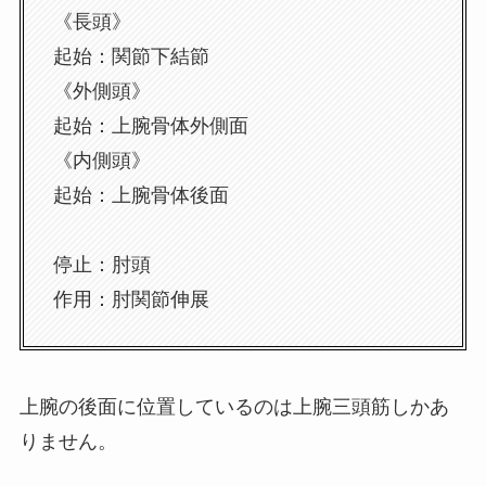
《長頭》
起始：関節下結節
《外側頭》
起始：上腕骨体外側面
《内側頭》
起始：上腕骨体後面
停止：肘頭
作用：肘関節伸展
上腕の後面に位置しているのは上腕三頭筋しかあ
りません。