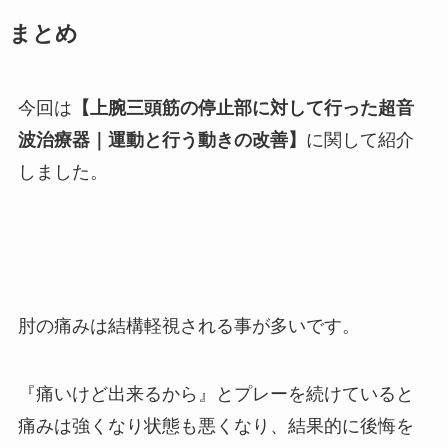
まとめ
今回は
【上腕三頭筋の停止部に対して行った超音
波治療器｜運動と行う動きの改善】
に関して紹介
しました。
肘の痛みは結構軽視される事が多いです。
『痛いけど出来るから』とプレーを続けていると
痛みは強くなり状態も悪くなり、結果的に後悔を