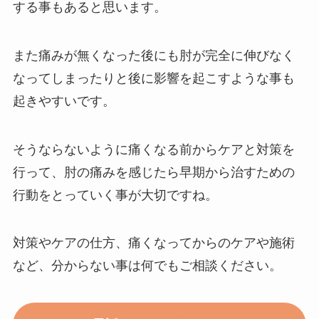
する事もあると思います。
また痛みが無くなった後にも肘が完全に伸びなく
なってしまったりと後に影響を起こすような事も
起きやすいです。
そうならないように痛くなる前からケアと対策を
行って、肘の痛みを感じたら早期から治すための
行動をとっていく事が大切ですね。
対策やケアの仕方、痛くなってからのケアや施術
など、分からない事は何でもご相談ください。