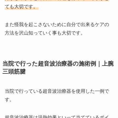
ても大切です。
また怪我を起こさないために自分で出来るケアの
方法を沢山知っていく事も大切です。
当院で行った超音波治療器の施術例｜上腕
三頭筋腱
当院で行っている超音波治療器を使用した一例で
す。
超音波治療器は温熱効果といって当てているポイ