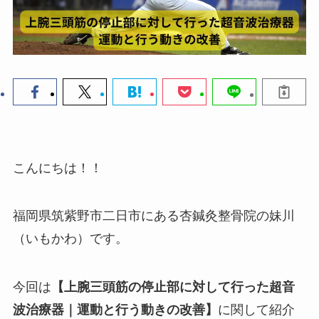
こんにちは！！
福岡県筑紫野市二日市にある杏鍼灸整骨院の妹川
（いもかわ）です。
今回は
【上腕三頭筋の停止部に対して行った超音
波治療器｜運動と行う動きの改善】
に関して紹介