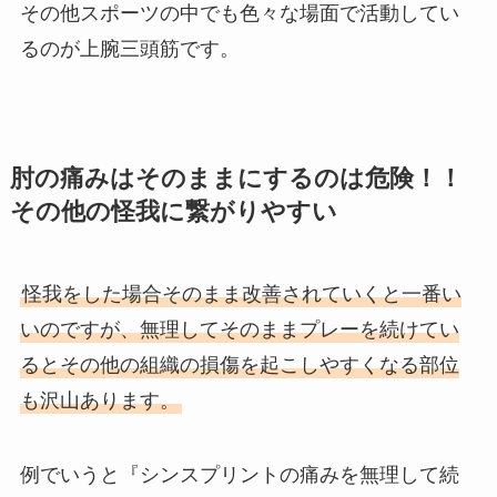
その他スポーツの中でも色々な場面で活動してい
るのが上腕三頭筋です。
肘の痛みはそのままにするのは危険！！
その他の怪我に繋がりやすい
怪我をした場合そのまま改善されていくと一番い
いのですが、無理してそのままプレーを続けてい
るとその他の組織の損傷を起こしやすくなる部位
も沢山あります。
例でいうと『シンスプリントの痛みを無理して続