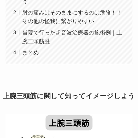
う
肘の痛みはそのままにするのは危険！！
その他の怪我に繋がりやすい
当院で行った超音波治療器の施術例｜上
腕三頭筋腱
まとめ
上腕三頭筋に関して知ってイメージしよう