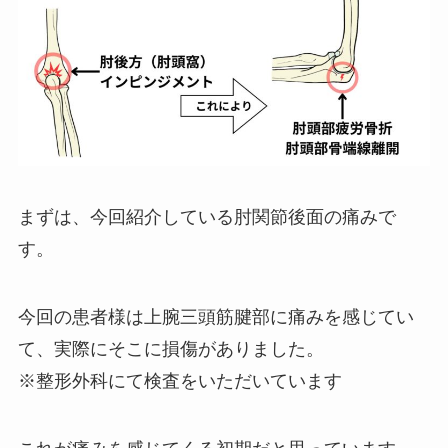
まずは、今回紹介している肘関節後面の痛みで
す。
今回の患者様は上腕三頭筋腱部に痛みを感じてい
て、実際にそこに損傷がありました。
※整形外科にて検査をいただいています