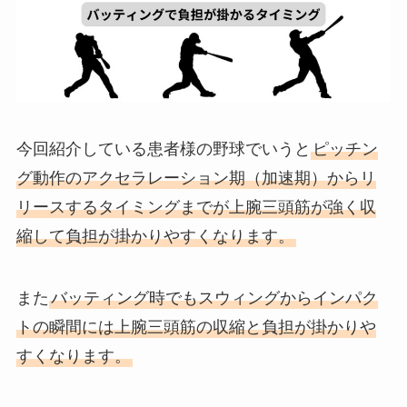
今回紹介している患者様の野球でいうと
ピッチン
グ動作のアクセラレーション期（加速期）からリ
リースするタイミングまでが上腕三頭筋が強く収
縮して負担が掛かりやすくなります。
また
バッティング時でもスウィングからインパク
トの瞬間には上腕三頭筋の収縮と負担が掛かりや
すくなります。