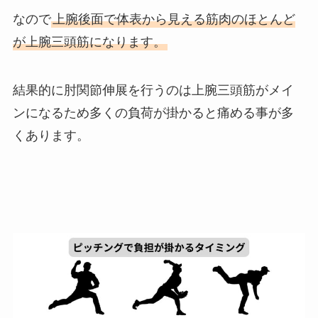
なので
上腕後面で体表から見える筋肉のほとんど
が上腕三頭筋になります。
結果的に肘関節伸展を行うのは上腕三頭筋がメイ
ンになるため多くの負荷が掛かると痛める事が多
くあります。