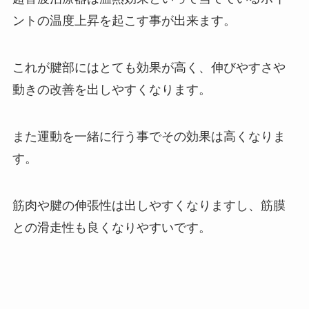
ントの温度上昇を起こす事が出来ます。
これが腱部にはとても効果が高く、伸びやすさや
動きの改善を出しやすくなります。
また運動を一緒に行う事でその効果は高くなりま
す。
筋肉や腱の伸張性は出しやすくなりますし、筋膜
との滑走性も良くなりやすいです。