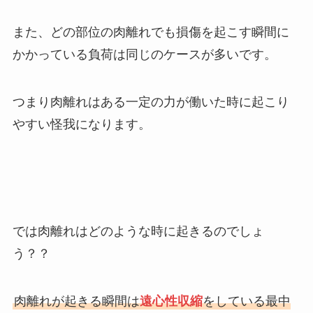
また、どの部位の肉離れでも損傷を起こす瞬間に
かかっている負荷は同じのケースが多いです。
つまり肉離れはある一定の力が働いた時に起こり
やすい怪我になります。
では肉離れはどのような時に起きるのでしょ
う？？
肉離れが起きる瞬間は
遠心性収縮
をしている最中