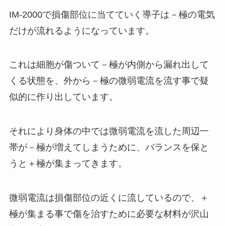
IM-2000で損傷部位に当てていく導子は－極の電気
だけが流れるようになっています。
これは細胞が傷ついて－極が内側から漏れ出して
くる状態を、外から－極の微弱電流を流す事で疑
似的に作り出しています。
それにより身体の中では微弱電流を流した周辺一
帯が－極が増えてしまうために、バランスを保と
うと＋極が集まってきます。
微弱電流は損傷部位の近くに流しているので、＋
極が集まる事で傷を治すために必要な材料が沢山