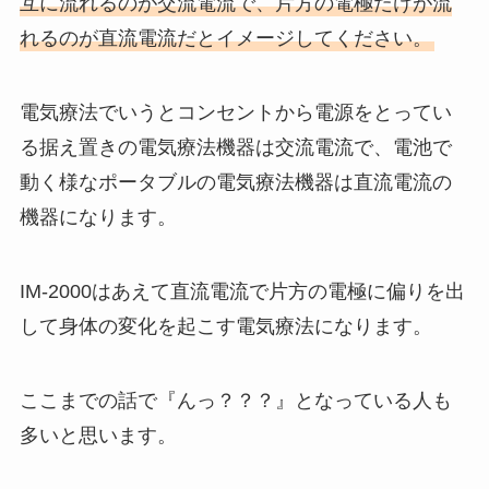
互に流れるのが交流電流で、片方の電極だけが流
れるのが直流電流だとイメージしてください。
電気療法でいうとコンセントから電源をとってい
る据え置きの電気療法機器は交流電流で、電池で
動く様なポータブルの電気療法機器は直流電流の
機器になります。
IM-2000はあえて直流電流で片方の電極に偏りを出
して身体の変化を起こす電気療法になります。
ここまでの話で『んっ？？？』となっている人も
多いと思います。