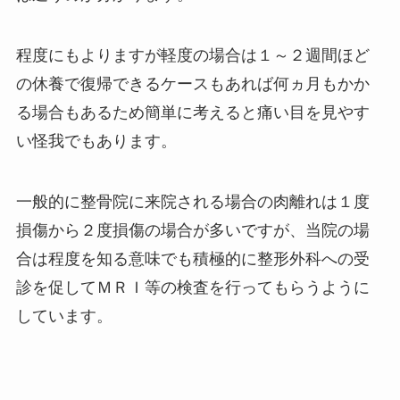
程度にもよりますが軽度の場合は１～２週間ほど
の休養で復帰できるケースもあれば何ヵ月もかか
る場合もあるため簡単に考えると痛い目を見やす
い怪我でもあります。
一般的に整骨院に来院される場合の肉離れは１度
損傷から２度損傷の場合が多いですが、当院の場
合は程度を知る意味でも積極的に整形外科への受
診を促してＭＲＩ等の検査を行ってもらうように
しています。