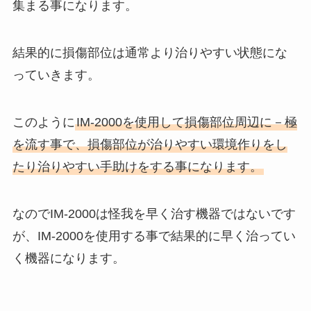
集まる事になります。
結果的に損傷部位は通常より治りやすい状態にな
っていきます。
このように
IM-2000を使用して損傷部位周辺に－極
を流す事で、損傷部位が治りやすい環境作りをし
たり治りやすい手助けをする事になります。
なのでIM-2000は怪我を早く治す機器ではないです
が、IM-2000を使用する事で結果的に早く治ってい
く機器になります。