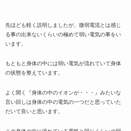
先ほども軽く説明しましたが、微弱電流とは感じ
る事の出来ないくらいの極めて弱い電気の事をい
います。
もともと身体の中には弱い電気が流れていて身体
の状態を整えています。
よく聞く『身体の中のイオンが・・・』みたいな
言い回しは身体の中の電気の一つだと思っていた
だいて良いと思います。