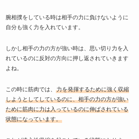
腕相撲をしている時は相手の力に負けないように
自分も強く力を入れています。
しかし相手の力の方が強い時は、思い切り力を入
れているのに反対の方向に押し返されていきます
よね。
この時に筋肉では、
力を発揮するために強く収縮
しようとしてしているのに、相手の力の方が強い
ために筋肉に力は入っているのに伸ばされている
状態になっています。