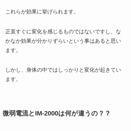
これらが効果に挙げられます。
正直すぐに変化を感じるものではないですし、な
かなか効果が分かりずらいという事はあると思い
ます。
しかし、身体の中ではしっかりと変化が起きてい
ます。
微弱電流とIM-2000は何が違うの？？