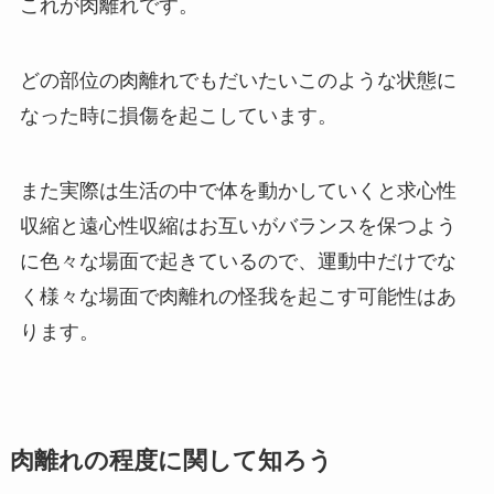
これが肉離れです。
どの部位の肉離れでもだいたいこのような状態に
なった時に損傷を起こしています。
また実際は生活の中で体を動かしていくと求心性
収縮と遠心性収縮はお互いがバランスを保つよう
に色々な場面で起きているので、運動中だけでな
く様々な場面で肉離れの怪我を起こす可能性はあ
ります。
肉離れの程度に関して知ろう