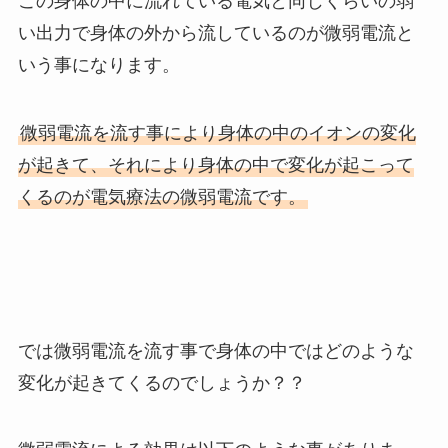
この身体の中に流れている電気と同じくらいの弱
い出力で身体の外から流しているのが微弱電流と
いう事になります。
微弱電流を流す事により身体の中のイオンの変化
が起きて、それにより身体の中で変化が起こって
くるのが電気療法の微弱電流です。
では微弱電流を流す事で身体の中ではどのような
変化が起きてくるのでしょうか？？