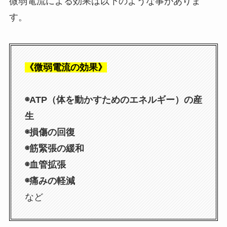
微弱電流による効果は以下のような事がありま
す。
《微弱電流の効果》
◉ATP（体を動かすためのエネルギー）の産
生
◉損傷の回復
◉筋緊張の緩和
◉血管拡張
◉痛みの軽減
など