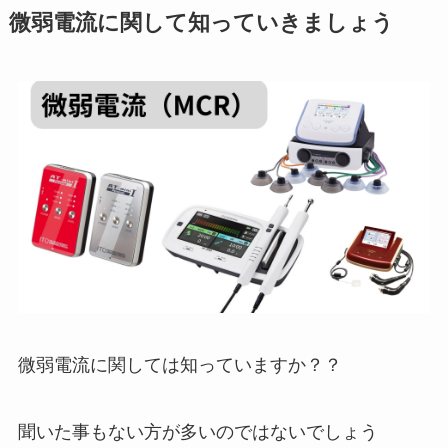
微弱電流に関して知っていきましょう
微弱電流に関しては知っていますか？？
聞いた事もない方が多いのではないでしょう