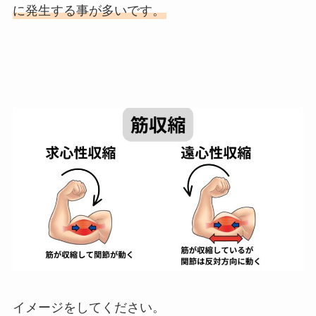
に発生する事が多いです。
イメージをしてください。