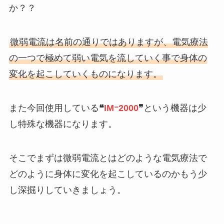
か？？
微弱電流は名前の通りではありますが、電気療法
の一つで極めて弱い電気を流していく事で身体の
変化を起こしていくものになります。
また今回使用している
❝
IMｰ2000
❞
という機器は少
し特殊な機器になります。
そこでまずは微弱電流とはどのような電気療法で
どのように身体に変化を起こしているのかもう少
し深掘りしていきましょう。