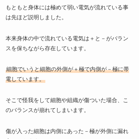
もともと身体には極めて弱い電気が流れている事
は先ほど説明しました。
本来身体の中で流れている電気は＋と－がバラン
スを保ちながら存在しています。
細胞でいうと細胞の外側が＋極で内側が－極に帯
電しています。
そこで怪我をして細胞や組織が傷ついた場合、こ
のバランスが崩れてしまいます。
傷が入った細胞は内側にあった－極が外側に漏れ