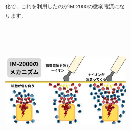
化で、これを利用したのがIM-2000の微弱電流にな
ります。