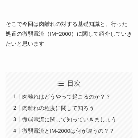
そこで今回は肉離れの対する基礎知識と、行った
処置の微弱電流（IMｰ2000）に関して紹介していき
たいと思います。
目次
肉離れはどうやって起こるのか？？
肉離れの程度に関して知ろう
微弱電流に関して知っていきましょう
微弱電流とIM-2000は何が違うの？？