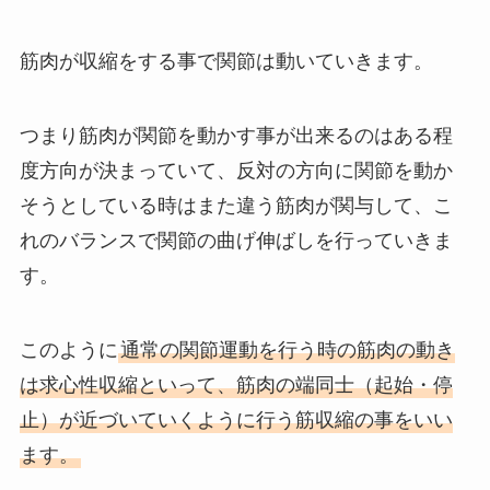
筋肉が収縮をする事で関節は動いていきます。
つまり筋肉が関節を動かす事が出来るのはある程
度方向が決まっていて、反対の方向に関節を動か
そうとしている時はまた違う筋肉が関与して、こ
れのバランスで関節の曲げ伸ばしを行っていきま
す。
このように
通常の関節運動を行う時の筋肉の動き
は求心性収縮といって、筋肉の端同士（起始・停
止）が近づいていくように行う筋収縮の事をいい
ます。