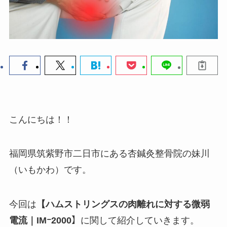
こんにちは！！
福岡県筑紫野市二日市にある杏鍼灸整骨院の妹川
（いもかわ）です。
今回は
【ハムストリングスの肉離れに対する微弱
電流｜IMｰ2000】
に関して紹介していきます。