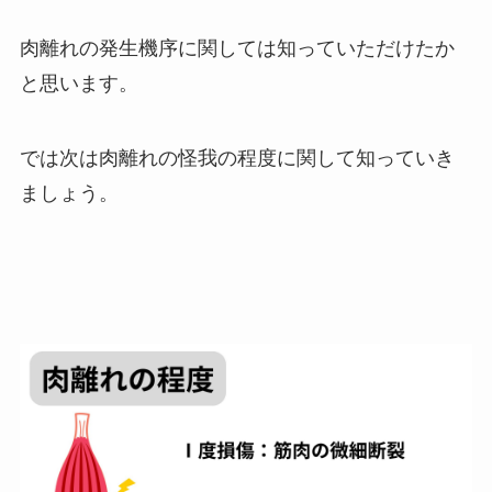
肉離れの発生機序に関しては知っていただけたか
と思います。
では次は肉離れの怪我の程度に関して知っていき
ましょう。