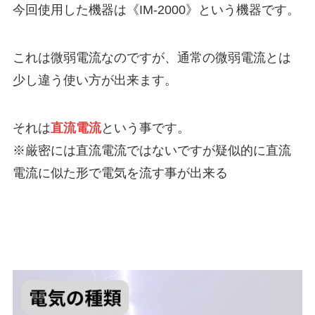
今回使用した機器は《IM-2000》という機器です。
これは微弱電流なのですが、通常の微弱電流とは
少し違う使い方が出来ます。
それは
直流電流
という事です。
※厳密には直流電流ではないですが疑似的に直流
電流に似た形で電気を流す事が出来る