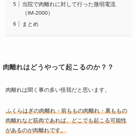
当院で肉離れに対して行った微弱電流
（IM-2000）
まとめ
肉離れはどうやって起こるのか？？
肉離れは聞く事の多い怪我だと思います。
ふくらはぎの肉離れ・前ももの肉離れ・裏ももの
肉離れなど筋肉であれば、どこでも起こる可能性
があるのが肉離れです。