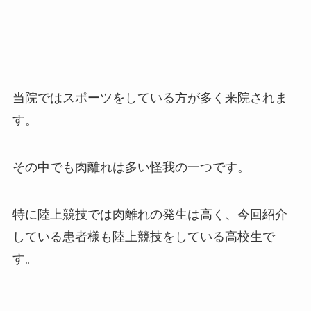
当院ではスポーツをしている方が多く来院されま
す。
その中でも肉離れは多い怪我の一つです。
特に陸上競技では肉離れの発生は高く、今回紹介
している患者様も陸上競技をしている高校生で
す。