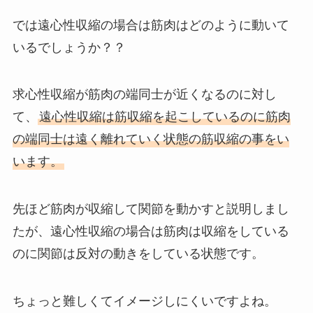
では遠心性収縮の場合は筋肉はどのように動いて
いるでしょうか？？
求心性収縮が筋肉の端同士が近くなるのに対し
て、
遠心性収縮は筋収縮を起こしているのに筋肉
の端同士は遠く離れていく状態の筋収縮の事をい
います。
先ほど筋肉が収縮して関節を動かすと説明しまし
たが、遠心性収縮の場合は筋肉は収縮をしている
のに関節は反対の動きをしている状態です。
ちょっと難しくてイメージしにくいですよね。