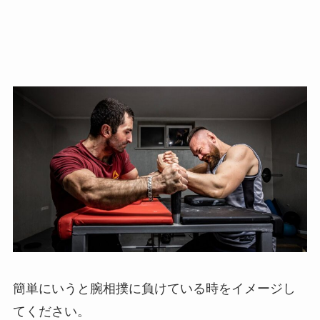
簡単にいうと腕相撲に負けている時をイメージし
てください。