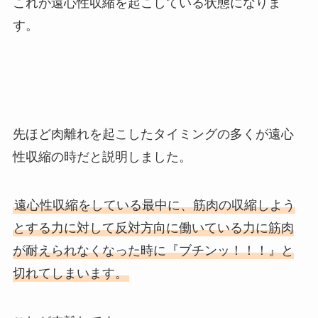
これが遠心性収縮を起こしている状態になりま
す。
先ほど肉離れを起こしたタイミングの多くが遠心
性収縮の時だと説明しました。
遠心性収縮をしている最中に、筋肉の収縮しよう
とする力に対して反対方向に働いている力に筋肉
が耐えられなくなった時に『ブチンッ！！！』と
切れてしまいます。