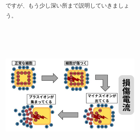
ですが、もう少し深い所まで説明していきましょ
う。