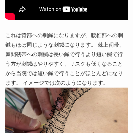
これは背部への刺鍼になりますが、腰椎部への刺
鍼もほぼ同じような刺鍼になります。 棘上靭帯、
棘間靭帯への刺鍼は長い鍼で行うより短い鍼で行
う方が刺鍼はやりやすく、リスクも低くなること
から当院では短い鍼で行うことがほとんどになり
ます。 イメージでは次のようになります。