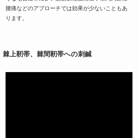
腰痛などのアプローチでは効果が少ないこともあ
ります。
棘上靭帯、棘間靭帯への刺鍼