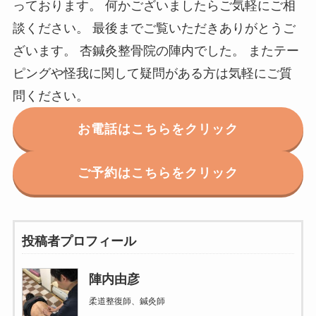
っております。 何かございましたらご気軽にご相
談ください。 最後までご覧いただきありがとうご
ざいます。 杏鍼灸整骨院の陣内でした。 またテー
ピングや怪我に関して疑問がある方は気軽にご質
問ください。
お電話はこちらをクリック
ご予約はこちらをクリック
投稿者プロフィール
陣内由彦
柔道整復師、鍼灸師