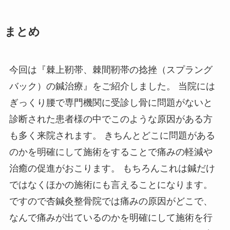
まとめ
今回は『棘上靭帯、棘間靭帯の捻挫（スプラング
バック）の鍼治療』をご紹介しました。 当院には
ぎっくり腰で専門機関に受診し骨に問題がないと
診断された患者様の中でこのような原因がある方
も多く来院されます。 きちんとどこに問題がある
のかを明確にして施術をすることで痛みの軽減や
治癒の促進がおこります。 もちろんこれは鍼だけ
ではなくほかの施術にも言えることになります。
ですので杏鍼灸整骨院では痛みの原因がどこで、
なんで痛みが出ているのかを明確にして施術を行