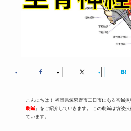
こんにちは！ 福岡県筑紫野市二日市にある杏鍼灸
刺鍼
』をご紹介していきます。 この刺鍼は筑波
ています。