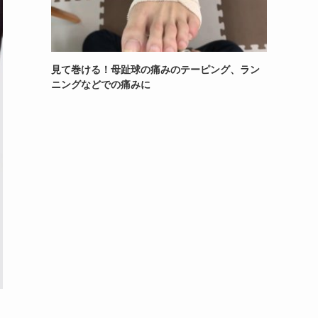
見て巻ける！母趾球の痛みのテーピング、ラン
ニングなどでの痛みに