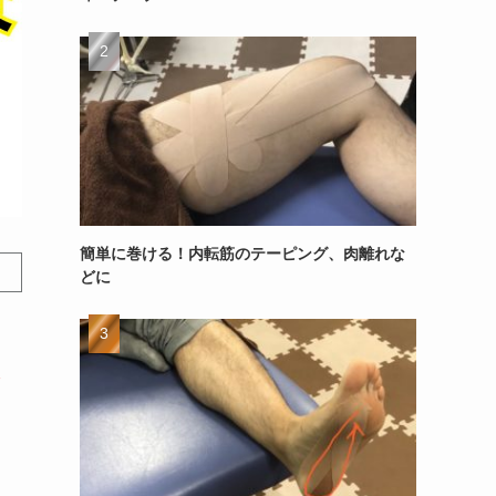
簡単に巻ける！内転筋のテーピング、肉離れな
どに