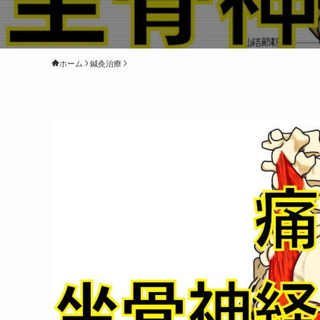
ホーム
鍼灸治療