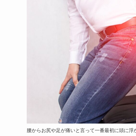
腰からお尻や足が痛いと言って一番最初に頭に浮