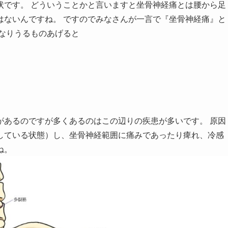
状です。 どういうことかと言いますと坐骨神経痛とは腰から足
はないんですね。 ですのでみなさんが一言で『坐骨神経痛』と
なりうるものあげると
があるのですが多くあるのはこの辺りの疾患が多いです。 原因
している状態）し、坐骨神経範囲に痛みであったり痺れ、冷感
ね。