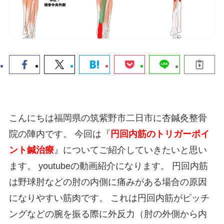
こんにちは福岡県の筑紫野市二日市に杏鍼灸整骨
院の陣内です。 今回は『
円回内筋のトリガーポイ
ント鍼治療
』についてご紹介していきたいと思い
ます。 youtubeの動画紹介になります。 円回内筋
は野球肘などの肘の内側に痛みがある場合の原因
になりやすい筋肉です。 これは円回内筋がピッチ
ングなどの腕を振る際に外反力（肘の外側から内