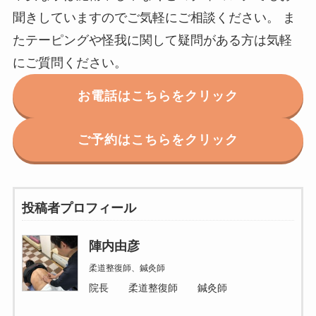
聞きしていますのでご気軽にご相談ください。 ま
たテーピングや怪我に関して疑問がある方は気軽
にご質問ください。
お電話はこちらをクリック
ご予約はこちらをクリック
投稿者プロフィール
陣内由彦
柔道整復師、鍼灸師
院長 柔道整復師 鍼灸師