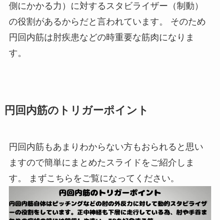
側にかかる力）に対するスタビライザー（制動）
の役割があるからだと言われています。 そのため
円回内筋は肘疾患などの時重要な筋肉になりま
す。
円回内筋のトリガーポイント
円回内筋もあまりわからない方もおられると思い
ますので簡単にまとめたスライドをご紹介しま
す。 まずこちらをご覧になってください。