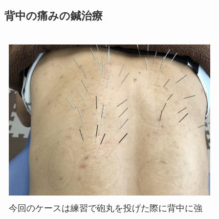
背中の痛みの鍼治療
今回のケースは練習で砲丸を投げた際に背中に強