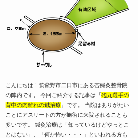
こんにちは！筑紫野市二日市にある杏鍼灸整骨院
の陣内です。 今回ご紹介する記事は『
砲丸選手の
背中の肉離れの鍼治療
』です。 当院はありがたい
ことにアスリートの方が施術に来院されることも
多いです。 鍼灸治療は「知っているけどやっとこ
とはない」、「何か怖い・・・」といわれる方も