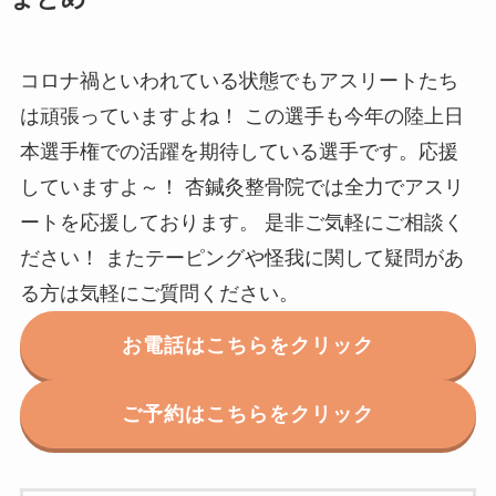
コロナ禍といわれている状態でもアスリートたち
は頑張っていますよね！ この選手も今年の陸上日
本選手権での活躍を期待している選手です。応援
していますよ～！ 杏鍼灸整骨院では全力でアスリ
ートを応援しております。 是非ご気軽にご相談く
ださい！ またテーピングや怪我に関して疑問があ
る方は気軽にご質問ください。
お電話はこちらをクリック
ご予約はこちらをクリック