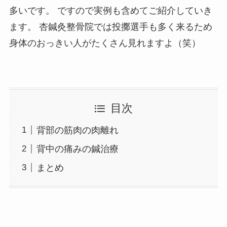
多いです。 ですので実例も含めてご紹介していき
ます。 杏鍼灸整骨院では投擲選手も多く来るため
身体のおっきい人がたくさん見れますよ（笑）
目次
背部の筋肉の肉離れ
背中の痛みの鍼治療
まとめ