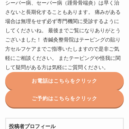
シーバー病、セーバー病（踵骨骨端炎）は早く治
さないと長期化することもあります。 痛みがある
場合は無理をせず必ず専門機関に受診するように
してくださいね。 最後までご覧になりありがとう
ございました！ 杏鍼灸整骨院はテーピングの貼り
方セルフケアまでご指導いたしますので是非ご気
軽にご相談ください。 またテーピングや怪我に関
して疑問がある方は気軽にご質問ください。
お電話はこちらをクリック
ご予約はこちらをクリック
投稿者プロフィール